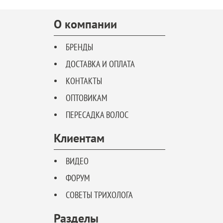
О компании
БРЕНДЫ
ДОСТАВКА И ОПЛАТА
КОНТАКТЫ
ОПТОВИКАМ
ПЕРЕСАДКА ВОЛОС
Клиентам
ВИДЕО
ФОРУМ
СОВЕТЫ ТРИХОЛОГА
Разделы