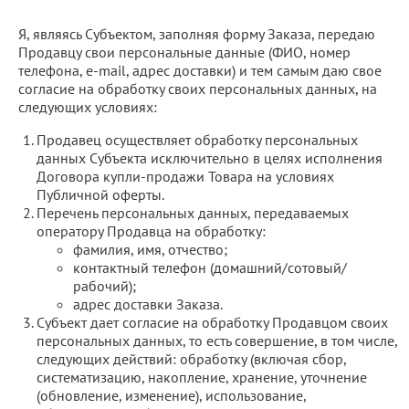
Я, являясь Субъектом, заполняя форму Заказа, передаю
Продавцу свои персональные данные (ФИО, номер
телефона, e-mail, адрес доставки) и тем самым даю свое
согласие на обработку своих персональных данных, на
следующих условиях:
Продавец осуществляет обработку персональных
данных Субъекта исключительно в целях исполнения
Договора купли-продажи Товара на условиях
Публичной оферты.
Перечень персональных данных, передаваемых
оператору Продавца на обработку:
фамилия, имя, отчество;
контактный телефон (домашний/сотовый/
рабочий);
адрес доставки Заказа.
Субъект дает согласие на обработку Продавцом своих
персональных данных, то есть совершение, в том числе,
следующих действий: обработку (включая сбор,
систематизацию, накопление, хранение, уточнение
(обновление, изменение), использование,