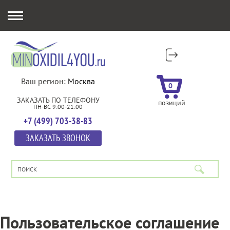
Ваш регион:
Москва
0
ЗАКАЗАТЬ ПО ТЕЛЕФОНУ
позиций
ПН-ВС 9:00-21:00
+7 (499) 703-38-83
ЗАКАЗАТЬ ЗВОНОК
Пользовательское соглашение