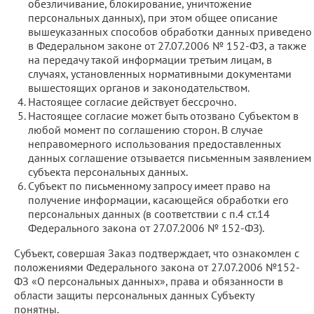
обезличивание, блокирование, уничтожение
персональных данных), при этом общее описание
вышеуказанных способов обработки данных приведено
в Федеральном законе от 27.07.2006 № 152-ФЗ, а также
на передачу такой информации третьим лицам, в
случаях, установленных нормативными документами
вышестоящих органов и законодательством.
Настоящее согласие действует бессрочно.
Настоящее согласие может быть отозвано Субъектом в
любой момент по соглашению сторон. В случае
неправомерного использования предоставленных
данных соглашение отзывается письменным заявлением
субъекта персональных данных.
Субъект по письменному запросу имеет право на
получение информации, касающейся обработки его
персональных данных (в соответствии с п.4 ст.14
Федерального закона от 27.07.2006 № 152-ФЗ).
Субъект, совершая Заказ подтверждает, что ознакомлен с
положениями Федерального закона от 27.07.2006 №152-
ФЗ «О персональных данных», права и обязанности в
области защиты персональных данных Субъекту
понятны.