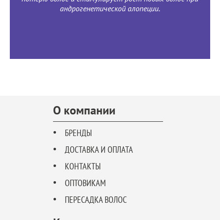
андрогенетической алопеции.
О компании
БРЕНДЫ
ДОСТАВКА И ОПЛАТА
КОНТАКТЫ
ОПТОВИКАМ
ПЕРЕСАДКА ВОЛОС