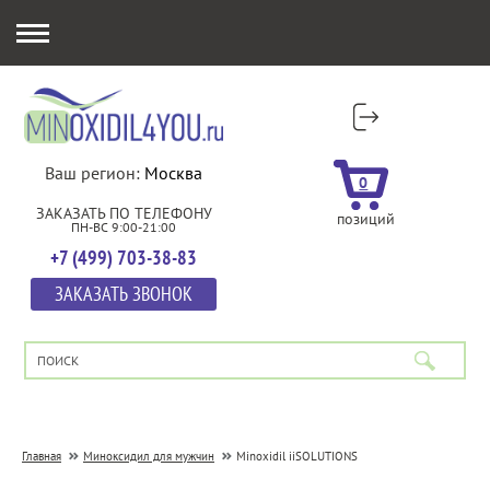
Ваш регион:
Москва
0
ЗАКАЗАТЬ ПО ТЕЛЕФОНУ
позиций
ПН-ВС 9:00-21:00
+7 (499) 703-38-83
ЗАКАЗАТЬ ЗВОНОК
Главная
Миноксидил для мужчин
Minoxidil iiSOLUTIONS