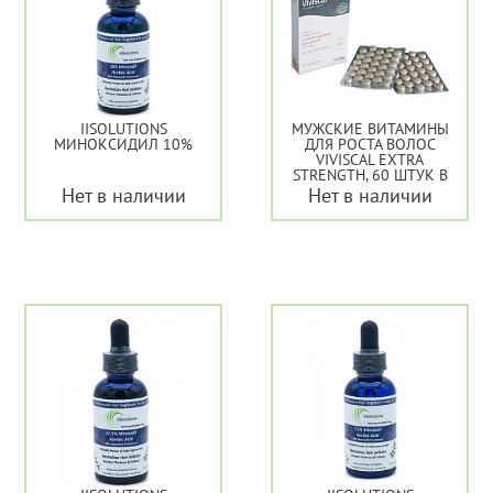
IISOLUTIONS
МУЖСКИЕ ВИТАМИНЫ
МИНОКСИДИЛ 10%
ДЛЯ РОСТА ВОЛОС
VIVISCAL EXTRA
STRENGTH, 60 ШТУК В
УПАКОВКЕ
Нет в наличии
Нет в наличии