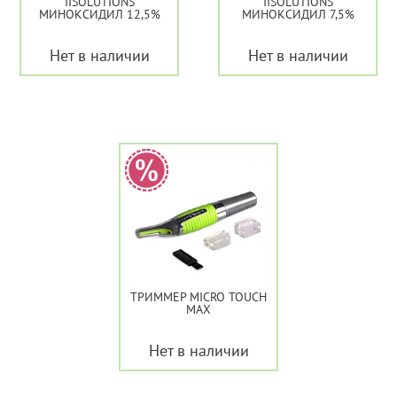
IISOLUTIONS
IISOLUTIONS
МИНОКСИДИЛ 12,5%
МИНОКСИДИЛ 7,5%
Нет в наличии
Нет в наличии
ТРИММЕР MICRO TOUCH
MAX
Нет в наличии