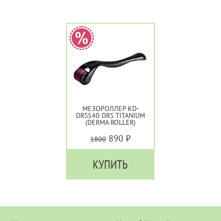
МЕЗОРОЛЛЕР KD-
DRS540 DRS TITANIUM
(DERMA ROLLER)
890 ₽
1800
КУПИТЬ