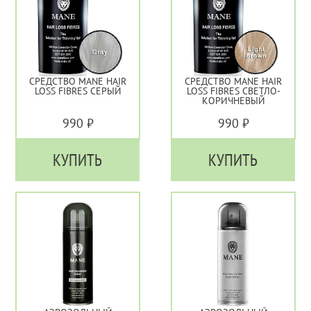
СРЕДСТВО MANE HAIR
СРЕДСТВО MANE HAIR
LOSS FIBRES СЕРЫЙ
LOSS FIBRES СВЕТЛО-
КОРИЧНЕВЫЙ
990 ₽
990 ₽
КУПИТЬ
КУПИТЬ