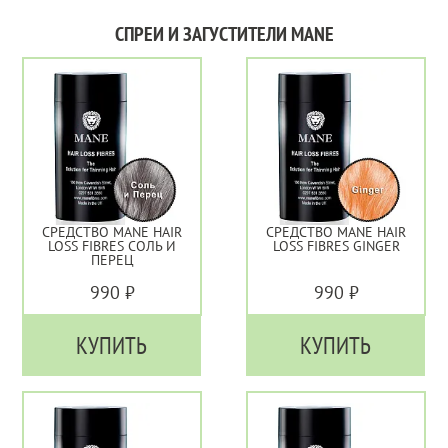
СПРЕИ И ЗАГУСТИТЕЛИ MANE
СРЕДСТВО MANE HAIR
СРЕДСТВО MANE HAIR
LOSS FIBRES СОЛЬ И
LOSS FIBRES GINGER
ПЕРЕЦ
990 ₽
990 ₽
КУПИТЬ
КУПИТЬ