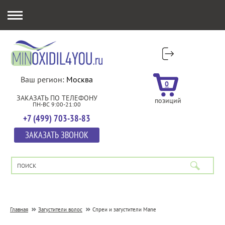
Ваш регион:
Москва
0
ЗАКАЗАТЬ ПО ТЕЛЕФОНУ
позиций
ПН-ВС 9:00-21:00
+7 (499) 703-38-83
ЗАКАЗАТЬ ЗВОНОК
Главная
Загустители волос
Спреи и загустители Mane