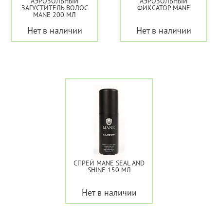
АЭРОЗОЛЬНЫЙ
АЭРОЗОЛЬНЫЙ
ЗАГУСТИТЕЛЬ ВОЛОС
ФИКСАТОР MANE
MANE 200 МЛ
Нет в наличии
Нет в наличии
СПРЕЙ MANE SEAL AND
SHINE 150 МЛ
Нет в наличии