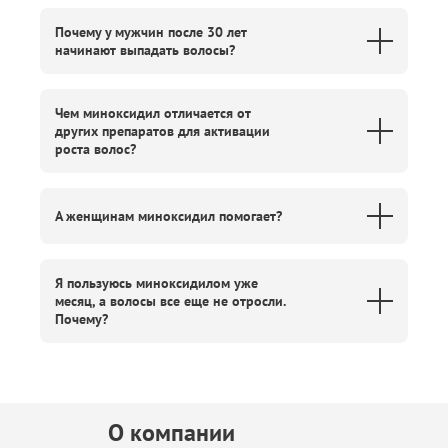
Почему у мужчин после 30 лет
начинают выпадать волосы?
Чем миноксидил отличается от
других препаратов для активации
роста волос?
А женщинам миноксидил помогает?
Я пользуюсь миноксидилом уже
месяц, а волосы все еще не отросли.
Почему?
О компании