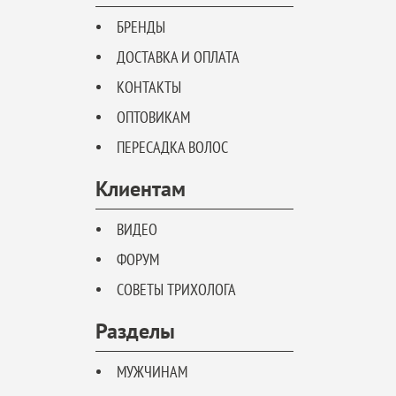
БРЕНДЫ
ДОСТАВКА И ОПЛАТА
КОНТАКТЫ
ОПТОВИКАМ
ПЕРЕСАДКА ВОЛОС
Клиентам
ВИДЕО
ФОРУМ
СОВЕТЫ ТРИХОЛОГА
Разделы
МУЖЧИНАМ