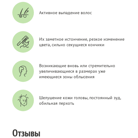
Активное выпадение волос
Их заметное истончение, резкое изменение
цвета, сильно секущиеся кончики
Возникающие вновь или стремительно
увеличивающиеся в размерах уже
имеющиеся зоны облысения
Шелушение кожи головы, постоянный зуд,
обильная перхоть
Отзывы