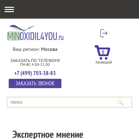
Ваш регион:
Москва
0
ЗАКАЗАТЬ ПО ТЕЛЕФОНУ
позиций
ПН-ВС 9:00-21:00
+7 (499) 703-38-83
ЗАКАЗАТЬ ЗВОНОК
Экспертное мнение