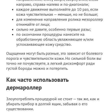
направо, справа-налево и по-диагонали;
каждое движение выполняйте до 10 раз, если
кожа чувствительная — меньше, но не больше;
для изменения направления ролика мезороллер
отнимайте от лица;
сильно не давите, особенно первые разы;
по окончании процедуры нанесите на
обработанную область увлажняющее и/или
успокаивающее кожу средство.
Ощущения могут быть разные, это зависит от болевого
порога и чувствительности кожи. Но сильной боли вы
точно не почувствуете, а легкий дискомфорт ради
густой бороды можно и потерпеть.
Как часто использовать
дермароллер
Злоупотреблять процедурой не стоит — так же, как и
убирать прибор в долгий ящик, забывая о его
существовании.