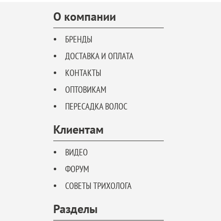
О компании
БРЕНДЫ
ДОСТАВКА И ОПЛАТА
КОНТАКТЫ
ОПТОВИКАМ
ПЕРЕСАДКА ВОЛОС
Клиентам
ВИДЕО
ФОРУМ
СОВЕТЫ ТРИХОЛОГА
Разделы