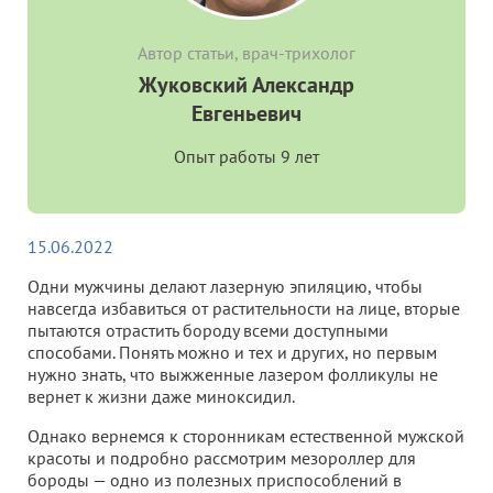
Автор статьи, врач-трихолог
Жуковский Александр
Евгеньевич
Опыт работы 9 лет
15.06.2022
Одни мужчины делают лазерную эпиляцию, чтобы
навсегда избавиться от растительности на лице, вторые
пытаются отрастить бороду всеми доступными
способами. Понять можно и тех и других, но первым
нужно знать, что выжженные лазером фолликулы не
вернет к жизни даже миноксидил.
Однако вернемся к сторонникам естественной мужской
красоты и подробно рассмотрим мезороллер для
бороды — одно из полезных приспособлений в