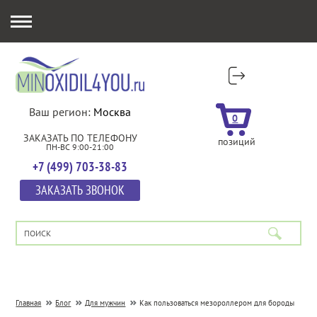
Ваш регион:
Москва
0
ЗАКАЗАТЬ ПО ТЕЛЕФОНУ
позиций
ПН-ВС 9:00-21:00
+7 (499) 703-38-83
ЗАКАЗАТЬ ЗВОНОК
Главная
Блог
Для мужчин
Как пользоваться мезороллером для бороды