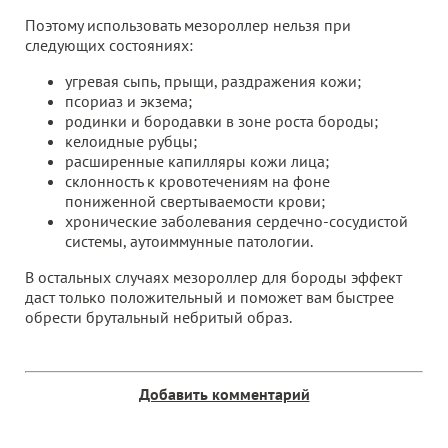
Поэтому использовать мезороллер нельзя при
следующих состояниях:
угревая сыпь, прыщи, раздражения кожи;
псориаз и экзема;
родинки и бородавки в зоне роста бороды;
келоидные рубцы;
расширенные капилляры кожи лица;
склонность к кровотечениям на фоне
пониженной свертываемости крови;
хронические заболевания сердечно-сосудистой
системы, аутоиммунные патологии.
В остальных случаях мезороллер для бороды эффект
даст только положительный и поможет вам быстрее
обрести брутальный небритый образ.
Добавить комментарий