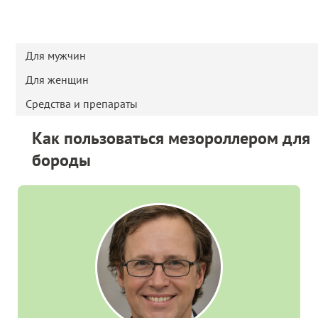
Для мужчин
Для женщин
Средства и препараты
Как пользоваться мезороллером для
бороды