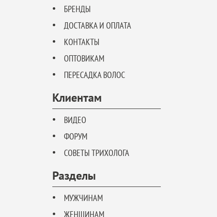
БРЕНДЫ
ДОСТАВКА И ОПЛАТА
КОНТАКТЫ
ОПТОВИКАМ
ПЕРЕСАДКА ВОЛОС
Клиентам
ВИДЕО
ФОРУМ
СОВЕТЫ ТРИХОЛОГА
Разделы
МУЖЧИНАМ
ЖЕНЩИНАМ