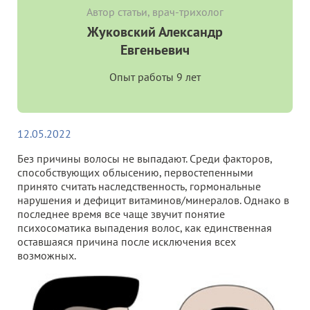
Автор статьи, врач-трихолог
Жуковский Александр
Евгеньевич
Опыт работы 9 лет
12.05.2022
Без причины волосы не выпадают. Среди факторов,
способствующих облысению, первостепенными
принято считать наследственность, гормональные
нарушения и дефицит витаминов/минералов. Однако в
последнее время все чаще звучит понятие
психосоматика выпадения волос, как единственная
оставшаяся причина после исключения всех
возможных.