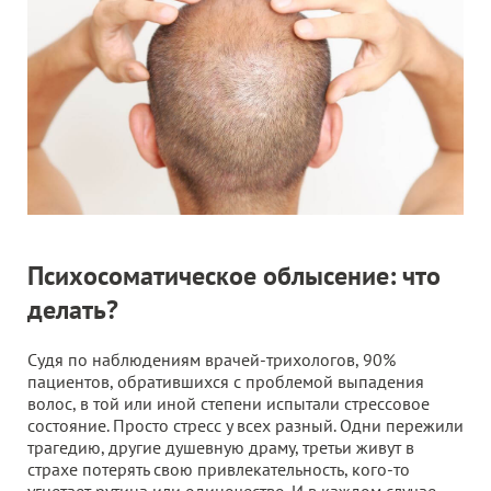
Психосоматическое облысение: что
делать?
Судя по наблюдениям врачей-трихологов, 90%
пациентов, обратившихся с проблемой выпадения
волос, в той или иной степени испытали стрессовое
состояние. Просто стресс у всех разный. Одни пережили
трагедию, другие душевную драму, третьи живут в
страхе потерять свою привлекательность, кого-то