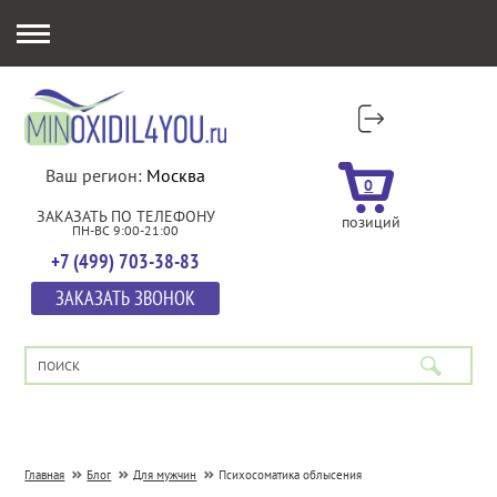
Ваш регион:
Москва
0
ЗАКАЗАТЬ ПО ТЕЛЕФОНУ
позиций
ПН-ВС 9:00-21:00
+7 (499) 703-38-83
ЗАКАЗАТЬ ЗВОНОК
Главная
Блог
Для мужчин
Психосоматика облысения