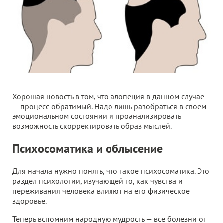
Хорошая новость в том, что алопеция в данном случае
— процесс обратимый. Надо лишь разобраться в своем
эмоциональном состоянии и проанализировать
возможность скорректировать образ мыслей.
Психосоматика и облысение
Для начала нужно понять, что такое психосоматика. Это
раздел психологии, изучающей то, как чувства и
переживания человека влияют на его физическое
здоровье.
Теперь вспомним народную мудрость — все болезни от