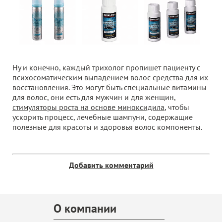
Ну и конечно, каждый трихолог пропишет пациенту с
психосоматическим выпадением волос средства для их
восстановления. Это могут быть специальные витамины
для волос, они есть для мужчин и для женщин,
стимуляторы роста на основе миноксидила
, чтобы
ускорить процесс, лечебные шампуни, содержащие
полезные для красоты и здоровья волос компоненты.
Добавить комментарий
О компании