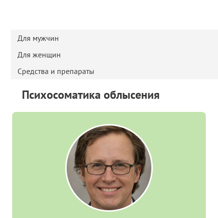
Для мужчин
Для женщин
Средства и препараты
Психосоматика облысения