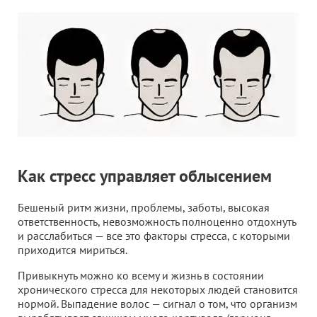
Как стресс управляет облысением
Бешеный ритм жизни, проблемы, заботы, высокая
ответственность, невозможность полноценно отдохнуть
и расслабиться — все это факторы стресса, с которыми
приходится мириться.
Привыкнуть можно ко всему и жизнь в состоянии
хронического стресса для некоторых людей становится
нормой. Выпадение волос — сигнал о том, что организм