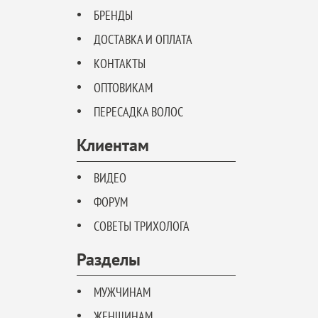
БРЕНДЫ
ДОСТАВКА И ОПЛАТА
КОНТАКТЫ
ОПТОВИКАМ
ПЕРЕСАДКА ВОЛОС
Клиентам
ВИДЕО
ФОРУМ
СОВЕТЫ ТРИХОЛОГА
Разделы
МУЖЧИНАМ
ЖЕНЩИНАМ