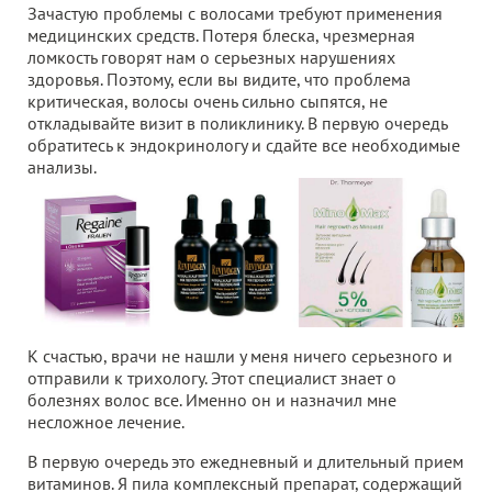
Зачастую проблемы с волосами требуют применения
медицинских средств. Потеря блеска, чрезмерная
ломкость говорят нам о серьезных нарушениях
здоровья. Поэтому, если вы видите, что проблема
критическая, волосы очень сильно сыпятся, не
откладывайте визит в поликлинику. В первую очередь
обратитесь к эндокринологу и сдайте все необходимые
анализы.
К счастью, врачи не нашли у меня ничего серьезного и
отправили к трихологу. Этот специалист знает о
болезнях волос все. Именно он и назначил мне
несложное лечение.
В первую очередь это ежедневный и длительный прием
витаминов. Я пила комплексный препарат, содержащий