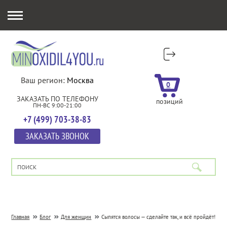
Ваш регион:
Москва
0
ЗАКАЗАТЬ ПО ТЕЛЕФОНУ
позиций
ПН-ВС 9:00-21:00
+7 (499) 703-38-83
ЗАКАЗАТЬ ЗВОНОК
Главная
Блог
Для женщин
Сыпятся волосы — сделайте так, и всё пройдёт!