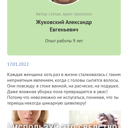
Автор статьи, врач-трихолог
Жуковский Александр
Евгеньевич
Опыт работы 9 лет
17.01.2022
Каждая женщина хоть раз в жизни сталкивалась с таким
неприятным явлением, когда с головы сыпятся волосы.
Они повсюду: в стоке ванной, на расческе, на подушке.
Даже влажная уборка пола превращается в ужас!
Потому что невозможно не испугаться, понимая, что ты
теряешь некогда шикарную шевелюру!