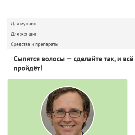
Для мужчин
Для женщин
Средства и препараты
Сыпятся волосы — сделайте так, и всё
пройдёт!