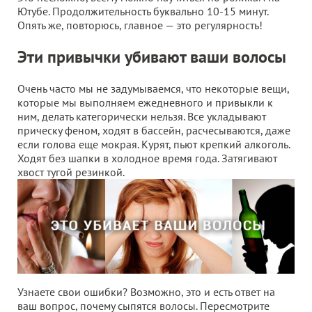
Ютубе. Продолжительность буквально 10-15 минут.
Опять же, повторюсь, главное — это регулярность!
Эти привычки убивают ваши волосы
Очень часто мы не задумываемся, что некоторые вещи,
которые мы выполняем ежедневного и привыкли к
ним, делать категорически нельзя. Все укладывают
прическу феном, ходят в бассейн, расчесываются, даже
если голова еще мокрая. Курят, пьют крепкий алкоголь.
Ходят без шапки в холодное время года. Затягивают
хвост тугой резинкой.
Узнаете свои ошибки? Возможно, это и есть ответ на
ваш вопрос, почему сыпятся волосы. Пересмотрите