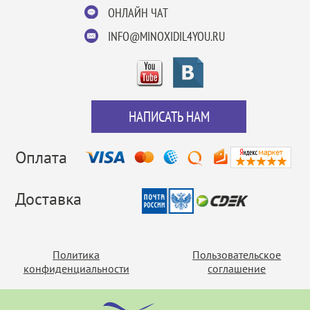
ОНЛАЙН ЧАТ
INFO@MINOXIDIL4YOU.RU
НАПИСАТЬ НАМ
Оплата
Доставка
Политика
Пользовательское
конфиденциальности
соглашение