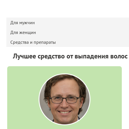
Для мужчин
Для женщин
Средства и препараты
Лучшее средство от выпадения волос