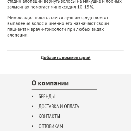
стадии алопеции вернуть волосы на макушке и лобных
залысинах помогает миноксидил 10-15%.
Миноксидил пока остается лучшим средством от
выпадения волос и именно его назначают своим
пациентам врачи-трихологи при любых видах
алопеции.
Добавить комментарий
О компании
БРЕНДЫ
ДОСТАВКА И ОПЛАТА
КОНТАКТЫ
ОПТОВИКАМ