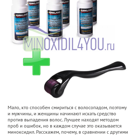
Мало, кто способен смириться с волосопадом, поэтому
и мужчины, и женщины начинают искать средство
против выпадения волос. Лучшее находят методом
проб и ошибок, но в каждом случае это оказывается
миноксидил. Расскажем, почему, в сравнении с другими