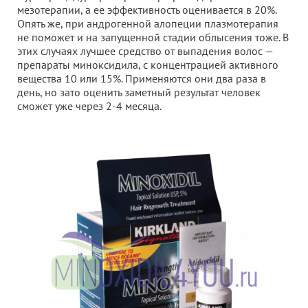
мезотерапии, а ее эффективность оценивается в 20%.
Опять же, при андрогенной алопеции плазмотерапия
не поможет и на запущенной стадии облысения тоже. В
этих случаях лучшее средство от выпадения волос —
препараты миноксидила, с концентрацией активного
вещества 10 или 15%. Применяются они два раза в
день, но зато оценить заметный результат человек
сможет уже через 2-4 месяца.