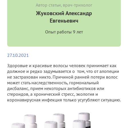
Автор статьи, врач-трихолог
Жуковский Александр
Евгеньевич
Опыт работы 9 лет
27.10.2021
Здоровые и красивые волосы человек принимает как
должное и редко задумывается о том, что от алопеции
не застрахован никто. Причиной ранней потери волос
может стать наследственность, гормональный
дисбаланс, прием некоторых антибиотиков или
стероидов, а хронический стресс, экология и
коронавирусная инфекция только усугубляют ситуацию.