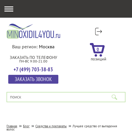
Ваш регион:
Москва
0
ЗАКАЗАТЬ ПО ТЕЛЕФОНУ
позиций
ПН-ВС 9:00-21:00
+7 (499) 703-38-83
ЗАКАЗАТЬ ЗВОНОК
Главная
Блог
Средства и препараты
Лучшее средство от выпадения
волос