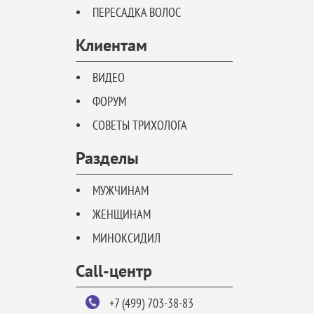
ПЕРЕСАДКА ВОЛОС
Клиентам
ВИДЕО
ФОРУМ
СОВЕТЫ ТРИХОЛОГА
Разделы
МУЖЧИНАМ
ЖЕНЩИНАМ
МИНОКСИДИЛ
Call-центр
+7 (499) 703-38-83