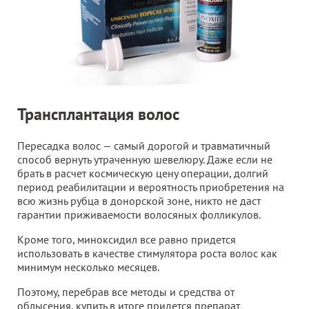
Трансплантация волос
Пересадка волос — самый дорогой и травматичный
способ вернуть утраченную шевелюру. Даже если не
брать в расчет космическую цену операции, долгий
период реабилитации и вероятность приобретения на
всю жизнь рубца в донорской зоне, никто не даст
гарантии приживаемости волосяных фолликулов.
Кроме того, миноксидил все равно придется
использовать в качестве стимулятора роста волос как
минимум несколько месяцев.
Поэтому, перебрав все методы и средства от
облысения, купить в итоге придется препарат