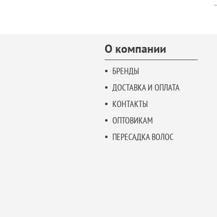
О компании
БРЕНДЫ
ДОСТАВКА И ОПЛАТА
КОНТАКТЫ
ОПТОВИКАМ
ПЕРЕСАДКА ВОЛОС