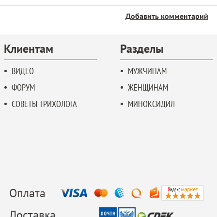
Добавить комментарий
Клиентам
Разделы
ВИДЕО
МУЖЧИНАМ
ФОРУМ
ЖЕНЩИНАМ
СОВЕТЫ ТРИХОЛОГА
МИНОКСИДИЛ
Оплата
Доставка