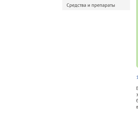
Средства и препараты