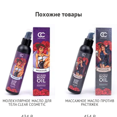
Похожие товары
МОЛЕКУЛЯРНОЕ МАСЛО ДЛЯ
МАССАЖНОЕ МАСЛО ПРОТИВ
ТЕЛА CLEAR COSMETIC
РАСТЯЖЕК
434 ₽
454 ₽