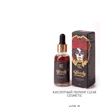
КИСЛОТНЫЙ ПИЛИНГ CLEAR
COSMETIC
608 ₽