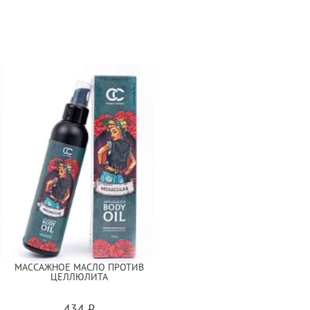
МАССАЖНОЕ МАСЛО ПРОТИВ
ЦЕЛЛЮЛИТА
434 ₽