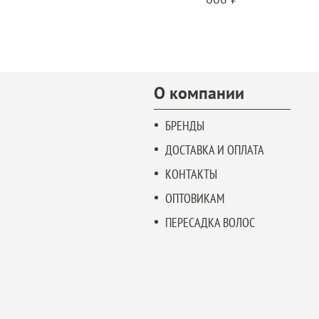
О компании
БРЕНДЫ
ДОСТАВКА И ОПЛАТА
КОНТАКТЫ
ОПТОВИКАМ
ПЕРЕСАДКА ВОЛОС