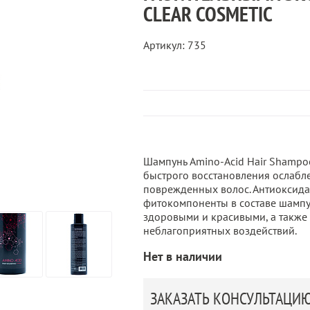
CLEAR COSMETIC
Артикул: 735
Шампунь Amino-Acid Hair Shampo
быстрого восстановления ослабл
поврежденных волос. Антиоксида
фитокомпоненты в составе шамп
здоровыми и красивыми, а также
неблагоприятных воздействий.
Нет в наличии
ЗАКАЗАТЬ КОНСУЛЬТАЦИ