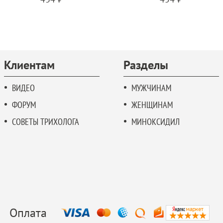
Клиентам
Разделы
ВИДЕО
МУЖЧИНАМ
ФОРУМ
ЖЕНЩИНАМ
СОВЕТЫ ТРИХОЛОГА
МИНОКСИДИЛ
Оплата