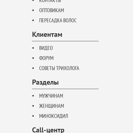
КОНТАКТЫ
ОПТОВИКАМ
ПЕРЕСАДКА ВОЛОС
Клиентам
ВИДЕО
ФОРУМ
СОВЕТЫ ТРИХОЛОГА
Разделы
МУЖЧИНАМ
ЖЕНЩИНАМ
МИНОКСИДИЛ
Call-центр