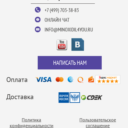
+7 (499) 703-38-83
ОНЛАЙН ЧАТ
INFO@MINOXIDIL4YOU.RU
НАПИСАТЬ НАМ
Оплата
Доставка
Политика
Пользовательское
конфиденциальности
соглашение