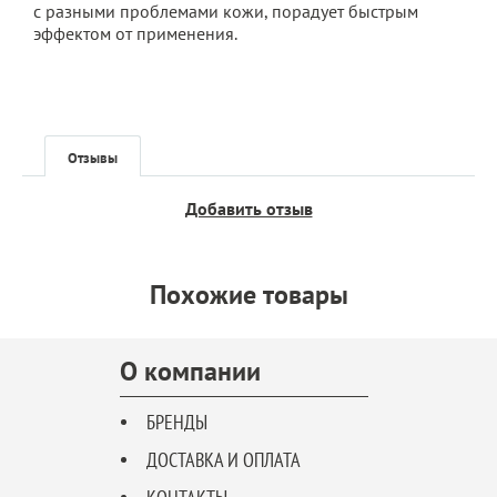
с разными проблемами кожи, порадует быстрым
эффектом от применения.
Отзывы
Добавить отзыв
Похожие товары
О компании
БРЕНДЫ
ДОСТАВКА И ОПЛАТА