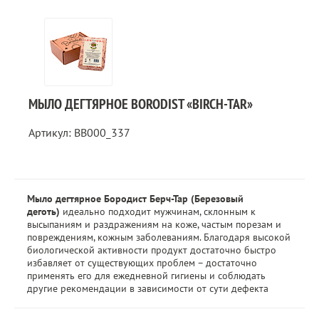
МЫЛО ДЕГТЯРНОЕ BORODIST «BIRCH-TAR»
Артикул: BB000_337
Мыло дегтярное Бородист Берч-Тар (Березовый
деготь)
идеально подходит мужчинам, склонным к
высыпаниям и раздражениям на коже, частым порезам и
повреждениям, кожным заболеваниям. Благодаря высокой
биологической активности продукт достаточно быстро
избавляет от существующих проблем – достаточно
применять его для ежедневной гигиены и соблюдать
другие рекомендации в зависимости от сути дефекта