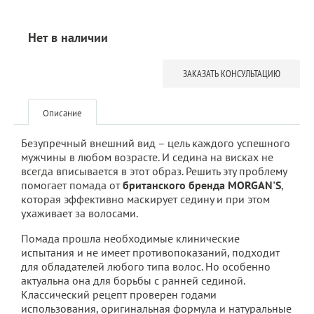
Нет в наличии
ЗАКАЗАТЬ КОНСУЛЬТАЦИЮ
Описание
Безупречный внешний вид – цель каждого успешного
мужчины в любом возрасте. И седина на висках не
всегда вписывается в этот образ. Решить эту проблему
помогает помада от
британского бренда MORGAN'S
,
которая эффективно маскирует седину и при этом
ухаживает за волосами.
Помада прошла необходимые клинические
испытания и не имеет противопоказаний, подходит
для обладателей любого типа волос. Но особенно
актуальна она для борьбы с ранней сединой.
Классический рецепт проверен годами
использования, оригинальная формула и натуральные