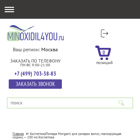
Ваш регион:
Москва
0
ЗАКАЗАТЬ ПО ТЕЛЕФОНУ
позиций
ПН-ВС 9:00-21:00
+7 (499) 703-38-83
ЗАКАЗАТЬ ЗВОНОК
Главная
Косметика
Помада Morgan's для укладки волос, маскирующая
седину — 100 мл.
Косметика