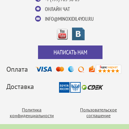
ОНЛАЙН ЧАТ
INFO@MINOXIDIL4YOU.RU
НАПИСАТЬ НАМ
Оплата
Доставка
Политика
Пользовательское
конфиденциальности
соглашение