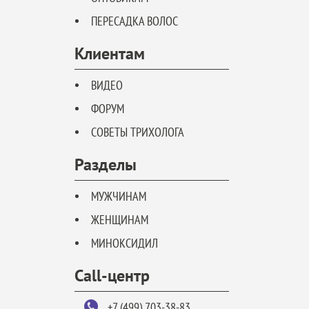
ПЕРЕСАДКА ВОЛОС
Клиентам
ВИДЕО
ФОРУМ
СОВЕТЫ ТРИХОЛОГА
Разделы
МУЖЧИНАМ
ЖЕНЩИНАМ
МИНОКСИДИЛ
Call-центр
+7 (499) 703-38-83