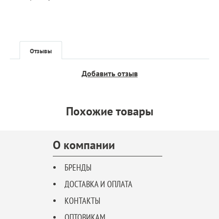
Отзывы
Добавить отзыв
Похожие товары
О компании
БРЕНДЫ
ДОСТАВКА И ОПЛАТА
КОНТАКТЫ
ОПТОВИКАМ