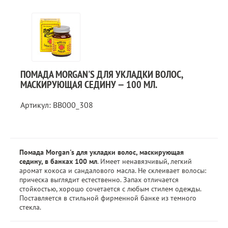
ПОМАДА MORGAN'S ДЛЯ УКЛАДКИ ВОЛОС,
МАСКИРУЮЩАЯ СЕДИНУ — 100 МЛ.
Артикул: BB000_308
Помада Morgan's для укладки волос, маскирующая
седину, в банках 100 мл
. Имеет ненавязчивый, легкий
аромат кокоса и сандалового масла. Не склеивает волосы:
прическа выглядит естественно. Запах отличается
стойкостью, хорошо сочетается с любым стилем одежды.
Поставляется в стильной фирменной банке из темного
стекла.