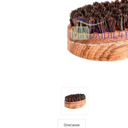
Описание