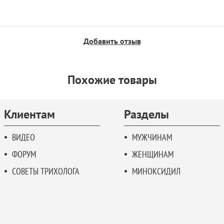
Добавить отзыв
Похожие товары
Клиентам
Разделы
ВИДЕО
МУЖЧИНАМ
ФОРУМ
ЖЕНЩИНАМ
СОВЕТЫ ТРИХОЛОГА
МИНОКСИДИЛ