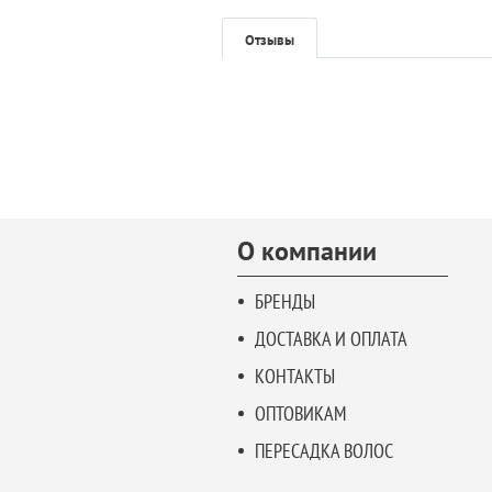
Отзывы
О компании
БРЕНДЫ
ДОСТАВКА И ОПЛАТА
КОНТАКТЫ
ОПТОВИКАМ
ПЕРЕСАДКА ВОЛОС