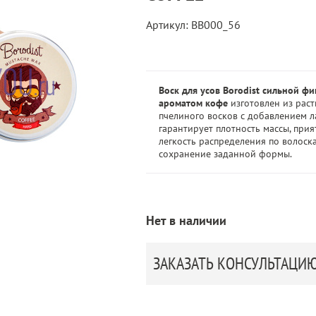
Артикул: BB000_56
Воск для усов Borodist сильной фи
ароматом кофе
изготовлен из раст
пчелиного восков с добавлением 
гарантирует плотность массы, прия
легкость распределения по волоск
сохранение заданной формы.
Нет в наличии
ЗАКАЗАТЬ КОНСУЛЬТАЦИ