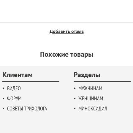
Добавить отзыв
Похожие товары
Клиентам
Разделы
ВИДЕО
МУЖЧИНАМ
ФОРУМ
ЖЕНЩИНАМ
СОВЕТЫ ТРИХОЛОГА
МИНОКСИДИЛ