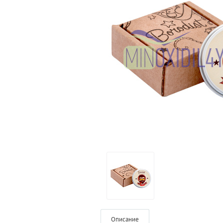
Описание