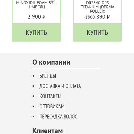
MINOXIDIL FOAM 5% -
DRS540 DRS
1 МЕСЯЦ
TITANIUM (DERMA
ROLLER)
2 900 ₽
890 ₽
1800
КУПИТЬ
КУПИТЬ
О компании
БРЕНДЫ
ДОСТАВКА И ОПЛАТА
КОНТАКТЫ
ОПТОВИКАМ
ПЕРЕСАДКА ВОЛОС
Клиентам