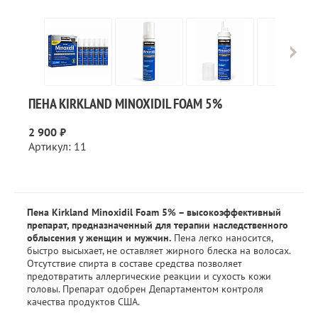
ПЕНА KIRKLAND MINOXIDIL FOAM 5%
2 900 ₽
Артикул: 11
Пена Kirkland Minoxidil Foam 5% – высокоэффективный
препарат, предназначенный для терапии наследственного
облысения у женщин и мужчин.
Пена легко наносится,
быстро высыхает, не оставляет жирного блеска на волосах.
Отсутствие спирта в составе средства позволяет
предотвратить аллергические реакции и сухость кожи
головы. Препарат одобрен Департаментом контроля
качества продуктов США.