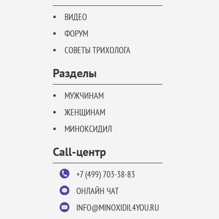
ВИДЕО
ФОРУМ
СОВЕТЫ ТРИХОЛОГА
Разделы
МУЖЧИНАМ
ЖЕНЩИНАМ
МИНОКСИДИЛ
Call-центр
+7 (499) 703-38-83
ОНЛАЙН ЧАТ
INFO@MINOXIDIL4YOU.RU