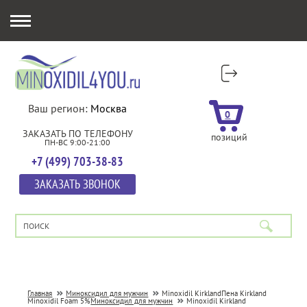
Ваш регион:
Москва
0
ЗАКАЗАТЬ ПО ТЕЛЕФОНУ
позиций
ПН-ВС 9:00-21:00
+7 (499) 703-38-83
ЗАКАЗАТЬ ЗВОНОК
Главная
Миноксидил для мужчин
Minoxidil Kirkland
Пена Kirkland
Minoxidil Foam 5%
Миноксидил для мужчин
Minoxidil Kirkland