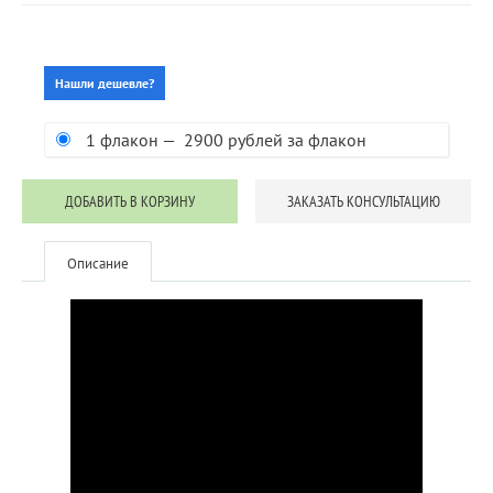
Нашли дешевле?
1 флакон — 2900 рублей за флакон
ДОБАВИТЬ В КОРЗИНУ
ЗАКАЗАТЬ КОНСУЛЬТАЦИЮ
Описание