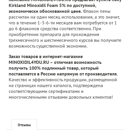
Kirkland Minoxidil Foam 5% по доступной,
экономически обоснованной цене.
Флакон пены
рассчитан на один месяц использования, а это значит,
что в течение 1-3-6-ти месяцев вам потребуется от 1
до 6 флаконов средства соответственно. При
приобретении препарата для прохождения
трехмесячного и шестимесячного курсов вы получаете
возможность существенной экономии.
Заказ товаров в интернет-магазине
MINOXIDIL4YOU.RU – отличная возможность
получить 100% подлинный товар, который
поставляется в Россию напрямую от производителя.
Качество и эффективность продукции, размещенной
на страницах нашего каталога, подтверждена
соответствующими сертификатами и
многочисленными отзывами довольных клиентов!
Отзывы