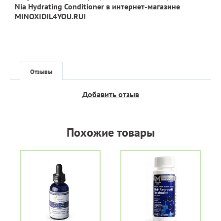
Nia Hydrating Conditioner в интернет-магазине
MINOXIDIL4YOU.RU!
Отзывы
Добавить отзыв
Похожие товары