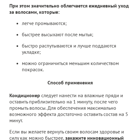
При этом значительно облегчается ежедневный уход
за волосами, которые:
легче промываются;
быстрее высыхают после мытья;
быстро распутываются и лучше поддаются
укладке;
можно ограничиться меньшим количеством
покрасок.
Способ применения
Кондиционер
следует нанести на влажные пряди и
оставить приблизительно на 1 минуту, после чего
промыть волосы. Для обеспечения максимально
возможного эффекта достаточно оставить состав на 5
минут.
Если вы желаете вернуть своим волосам здоровье и
силу как можно быстрее,
закажите инновационный