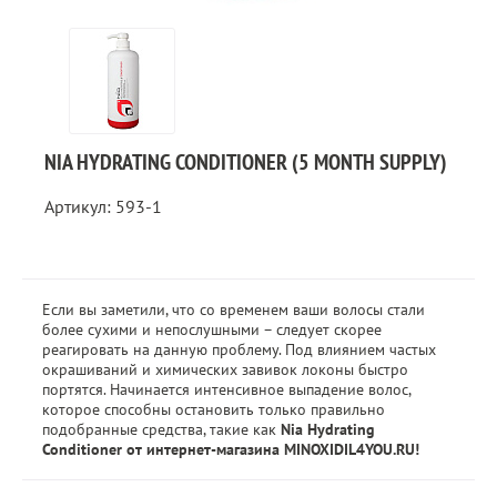
NIA HYDRATING CONDITIONER (5 MONTH SUPPLY)
Артикул: 593-1
Если вы заметили, что со временем ваши волосы стали
более сухими и непослушными – следует скорее
реагировать на данную проблему. Под влиянием частых
окрашиваний и химических завивок локоны быстро
портятся. Начинается интенсивное выпадение волос,
которое способны остановить только правильно
подобранные средства, такие как
Nia Hydrating
Conditioner от интернет-магазина MINOXIDIL4YOU.RU!