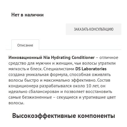
Нет в наличии
ЗАКАЗАТЬ КОНСУЛЬТАЦИЮ
Описание
Инновационный Nia Hydrating Conditioner
– отличное
средство для мужчин и женщин, чьи волосы утратили
мягкость и блеск. Специалистами
DS Laboratories
создана уникальная формула, способная оживлять
волосы быстро и максимально эффективно. Состав
кондиционера разрабатывался около 10 лет, он
идеально сбалансирован и позволяет восстановить
самые безжизненные – секущиеся и утратившие цвет
волосы.
Высокоэффективные компоненты