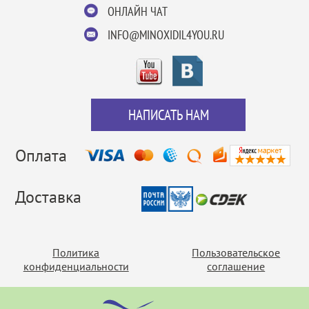
ОНЛАЙН ЧАТ
INFO@MINOXIDIL4YOU.RU
НАПИСАТЬ НАМ
Оплата
Доставка
Политика
Пользовательское
конфиденциальности
соглашение