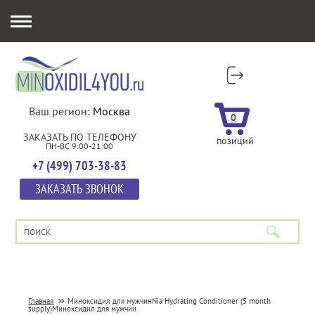
Ваш регион:
Москва
0
ЗАКАЗАТЬ ПО ТЕЛЕФОНУ
позиций
ПН-ВС 9:00-21:00
+7 (499) 703-38-83
ЗАКАЗАТЬ ЗВОНОК
Главная
Миноксидил для мужчин
Nia Hydrating Conditioner (5 month
supply)
Миноксидил для мужчин