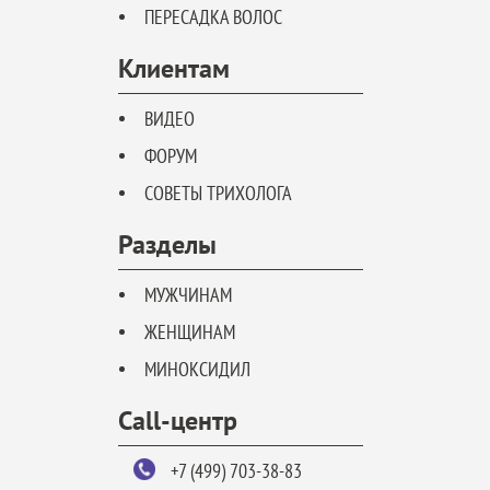
ПЕРЕСАДКА ВОЛОС
Клиентам
ВИДЕО
ФОРУМ
СОВЕТЫ ТРИХОЛОГА
Разделы
МУЖЧИНАМ
ЖЕНЩИНАМ
МИНОКСИДИЛ
Call-центр
+7 (499) 703-38-83