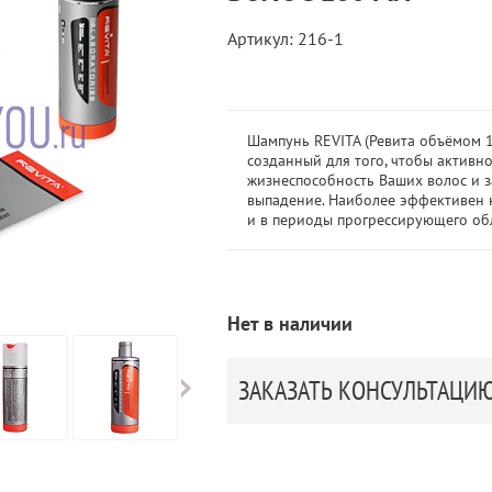
Артикул: 216-1
Шампунь REVITA (Ревита объёмом 1
созданный для того, чтобы активн
жизнеспособность Ваших волос и з
выпадение. Наиболее эффективен 
и в периоды прогрессирующего об
Нет в наличии
ЗАКАЗАТЬ КОНСУЛЬТАЦИ