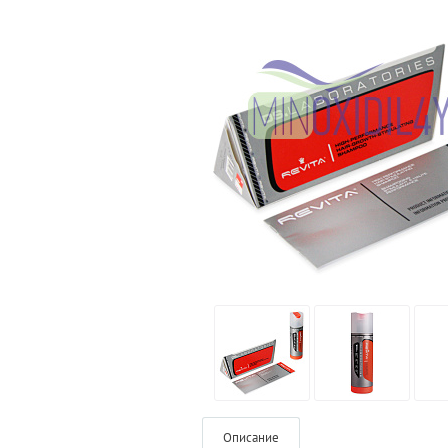
Описание