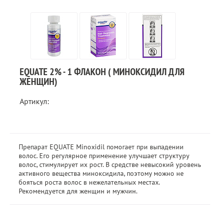
EQUATE 2% - 1 ФЛАКОН ( МИНОКСИДИЛ ДЛЯ
ЖЕНЩИН)
Артикул:
Препарат EQUATE Minoxidil помогает при выпадении
волос. Его регулярное применение улучшает структуру
волос, стимулирует их рост. В средстве невысокий уровень
активного вещества миноксидила, поэтому можно не
бояться роста волос в нежелательных местах.
Рекомендуется для женщин и мужчин.