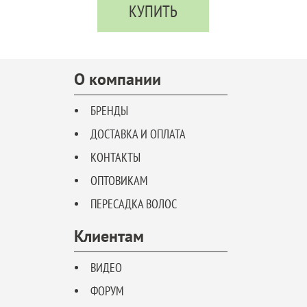
КУПИТЬ
О компании
БРЕНДЫ
ДОСТАВКА И ОПЛАТА
КОНТАКТЫ
ОПТОВИКАМ
ПЕРЕСАДКА ВОЛОС
Клиентам
ВИДЕО
ФОРУМ