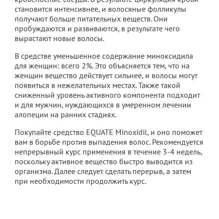
становится интенсивнее, и волосяные фолликулы
получают больше питательных веществ. Они
пробуждаются и развиваются, в результате чего
вырастают новые волосы.
В средстве уменьшенное содержание миноксидила
для женщин: всего 2%. Это объясняется тем, что на
женщин вещество действует сильнее, и волосы могут
появиться в нежелательных местах. Также такой
сниженный уровень активного компонента подходит
и для мужчин, нуждающихся в умеренном лечении
алопеции на ранних стадиях.
Покупайте средство EQUATE Minoxidil, и оно поможет
вам в борьбе против выпадения волос. Рекомендуется
непрерывный курс применения в течение 3-4 недель,
поскольку активное вещество быстро выводится из
организма. Далее следует сделать перерыв, а затем
при необходимости продолжить курс.