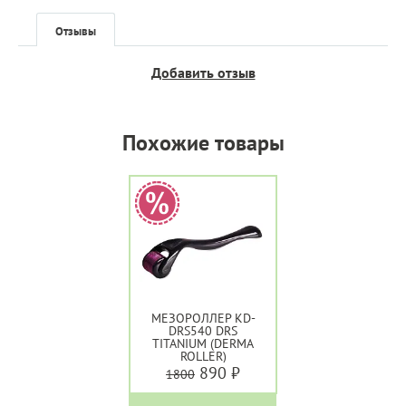
Отзывы
Добавить отзыв
Похожие товары
МЕЗОРОЛЛЕР KD-
DRS540 DRS
TITANIUM (DERMA
ROLLER)
890 ₽
1800