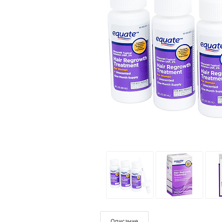
Описание