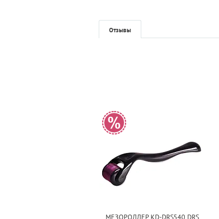
Отзывы
МЕЗОРОЛЛЕР KD-DRS540 DRS