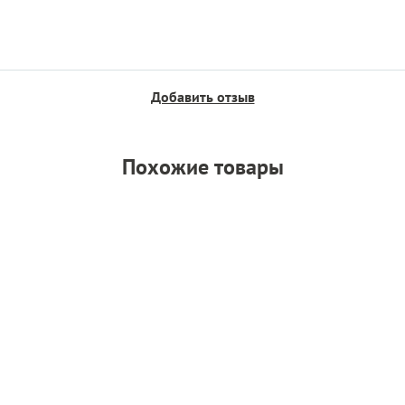
Добавить отзыв
Похожие товары