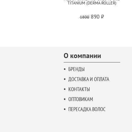
TITANIUM (DERMA ROLLER)
890 ₽
1800
О компании
БРЕНДЫ
ДОСТАВКА И ОПЛАТА
КОНТАКТЫ
ОПТОВИКАМ
ПЕРЕСАДКА ВОЛОС