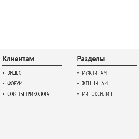
Клиентам
Разделы
ВИДЕО
МУЖЧИНАМ
ФОРУМ
ЖЕНЩИНАМ
СОВЕТЫ ТРИХОЛОГА
МИНОКСИДИЛ