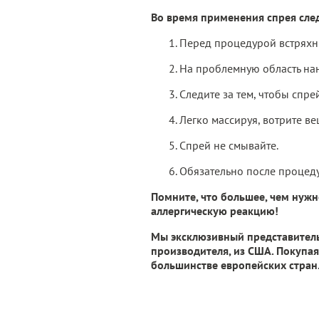
Во время применения спрея сле
Перед процедурой встряхн
На проблемную область нане
Следите за тем, чтобы спрей
Легко массируя, вотрите ве
Спрей не смывайте.
Обязательно после процед
Помните, что большее, чем нужн
аллергическую реакцию!
Мы эксклюзивный представитель
производителя, из США. Покупая
большинстве европейских стран