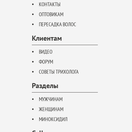
КОНТАКТЫ
ОПТОВИКАМ
ПЕРЕСАДКА ВОЛОС
Клиентам
ВИДЕО
ФОРУМ
СОВЕТЫ ТРИХОЛОГА
Разделы
МУЖЧИНАМ
ЖЕНЩИНАМ
МИНОКСИДИЛ