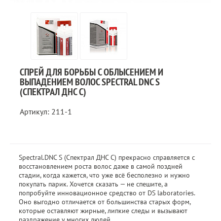
СПРЕЙ ДЛЯ БОРЬБЫ С ОБЛЫСЕНИЕМ И
ВЫПАДЕНИЕМ ВОЛОС SPECTRAL DNC S
(СПЕКТРАЛ ДНС С)
Артикул: 211-1
Spectral.DNC S (Спектрал ДНС С) прекрасно справляется с
восстановлением роста волос даже в самой поздней
стадии, когда кажется, что уже всё бесполезно и нужно
покупать парик. Хочется сказать — не спешите, а
попробуйте инновационное средство от DS laboratories.
Оно выгодно отличается от большинства старых форм,
которые оставляют жирные, липкие следы и вызывают
раздражение у многих людей.