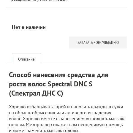
Нет в наличии
ЗАКАЗАТЬ КОНСУЛЬТАЦИЮ
Описание
Способ нанесения средства для
роста волос Spectral DNC S
(Спектрал ДНС С)
Хорошо взбалтывать спрей и наносить дважды в сутки
на область облысения или активного выпадения
волос. Хорошо вместе с нанесением выполнять массаж
головы. Мезороллер окажет вам неоценимую помощь
и может заменить массаж головы.