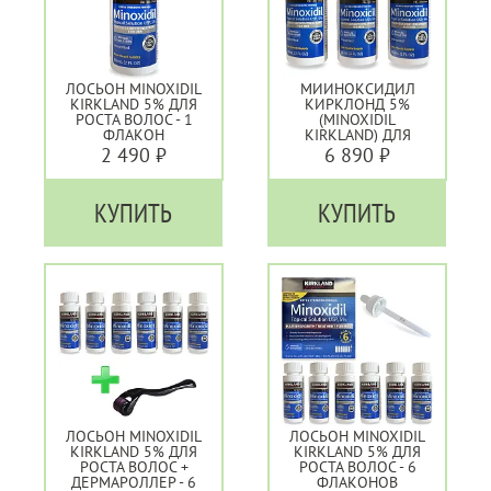
ЛОСЬОН MINOXIDIL
МИИНОКСИДИЛ
KIRKLAND 5% ДЛЯ
КИРКЛОНД 5%
РОСТА ВОЛОС - 1
(MINOXIDIL
ФЛАКОН
KIRKLAND) ДЛЯ
РОСТА ВОЛОС - 3
2 490 ₽
6 890 ₽
ФЛАКОНА
КУПИТЬ
КУПИТЬ
ЛОСЬОН MINOXIDIL
ЛОСЬОН MINOXIDIL
KIRKLAND 5% ДЛЯ
KIRKLAND 5% ДЛЯ
РОСТА ВОЛОС +
РОСТА ВОЛОС - 6
ДЕРМАРОЛЛЕР - 6
ФЛАКОНОВ