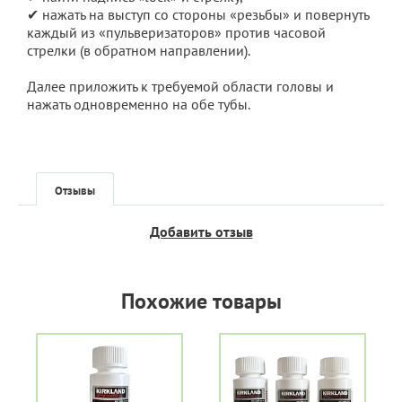
✔ нажать на выступ со стороны «резьбы» и повернуть
каждый из «пульверизаторов» против часовой
стрелки (в обратном направлении).
Далее приложить к требуемой области головы и
нажать одновременно на обе тубы.
Отзывы
Добавить отзыв
Похожие товары