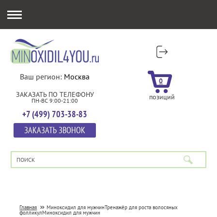
Ваш регион:
Москва
0
ЗАКАЗАТЬ ПО ТЕЛЕФОНУ
позиций
ПН-ВС 9:00-21:00
+7 (499) 703-38-83
ЗАКАЗАТЬ ЗВОНОК
Главная
Миноксидил для мужчин
Тренажёр для роста волосяных
фолликул
Миноксидил для мужчин