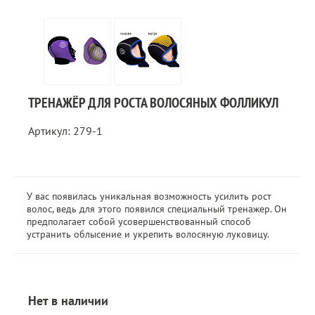
ТРЕНАЖЁР ДЛЯ РОСТА ВОЛОСЯНЫХ ФОЛЛИКУЛ
Артикул: 279-1
У вас появилась уникальная возможность усилить рост
волос, ведь для этого появился специальный тренажер. Он
предполагает собой усовершенствованный способ
устранить облысение и укрепить волосяную луковицу.
Нет в наличии