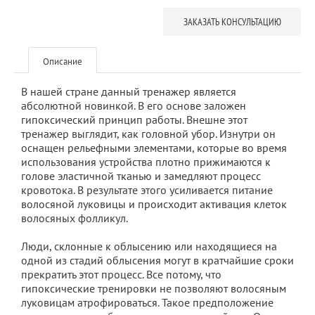
ЗАКАЗАТЬ КОНСУЛЬТАЦИЮ
Описание
В нашей стране данный тренажер является
абсолютной новинкой. В его основе заложен
гипоксический принцип работы. Внешне этот
тренажер выглядит, как головной убор. Изнутри он
оснащен рельефными элементами, которые во время
использования устройства плотно прижимаются к
голове эластичной тканью и замедляют процесс
кровотока. В результате этого усиливается питание
волосяной луковицы и происходит активация клеток
волосяных фолликул.
Люди, склонные к облысению или находящиеся на
одной из стадий облысения могут в кратчайшие сроки
прекратить этот процесс. Все потому, что
гипоксические тренировки не позволяют волосяным
луковицам атрофироваться. Такое предположение