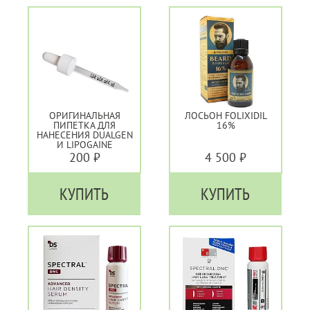
ОРИГИНАЛЬНАЯ
ЛОСЬОН FOLIXIDIL
ПИПЕТКА ДЛЯ
16%
НАНЕСЕНИЯ DUALGEN
И LIPOGAINE
200 ₽
4 500 ₽
КУПИТЬ
КУПИТЬ