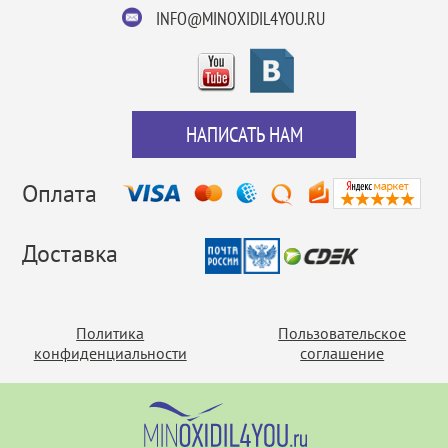
INFO@MINOXIDIL4YOU.RU
НАПИСАТЬ НАМ
Оплата
Доставка
Политика
Пользовательское
конфиденциальности
соглашение