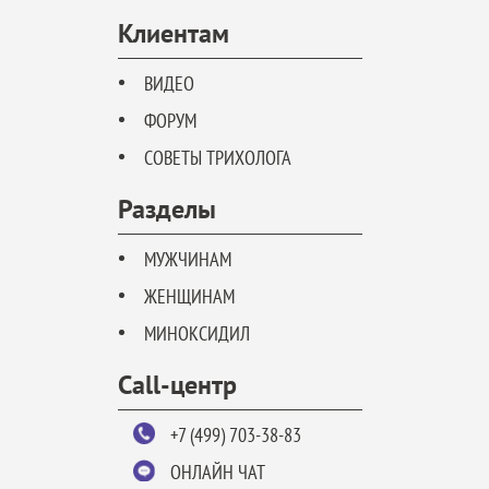
Клиентам
ВИДЕО
ФОРУМ
СОВЕТЫ ТРИХОЛОГА
Разделы
МУЖЧИНАМ
ЖЕНЩИНАМ
МИНОКСИДИЛ
Call-центр
+7 (499) 703-38-83
ОНЛАЙН ЧАТ