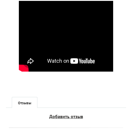
Отзывы
Добавить отзыв