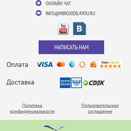
ОНЛАЙН ЧАТ
INFO@MINOXIDIL4YOU.RU
НАПИСАТЬ НАМ
Оплата
Доставка
Политика
Пользовательское
конфиденциальности
соглашение