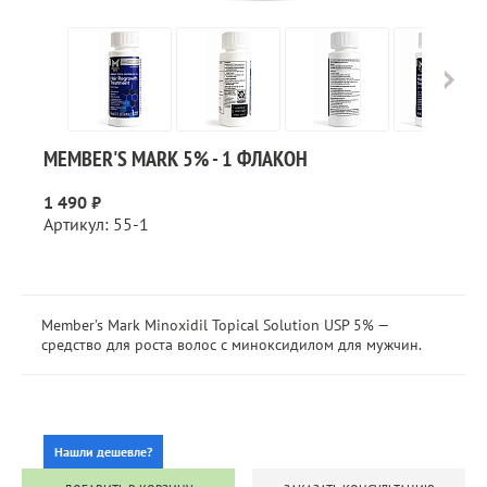
MEMBER'S MARK 5% - 1 ФЛАКОН
1 490 ₽
Артикул: 55-1
Member’s Mark Minoxidil Topical Solution USP 5% —
средство для роста волос с миноксидилом для мужчин.
Нашли дешевле?