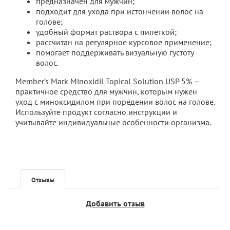
предназначен для мужчин;
подходит для ухода при истончении волос на
голове;
удобный формат раствора с пипеткой;
рассчитан на регулярное курсовое применение;
помогает поддерживать визуальную густоту
волос.
Member’s Mark Minoxidil Topical Solution USP 5% —
практичное средство для мужчин, которым нужен
уход с миноксидилом при поредении волос на голове.
Используйте продукт согласно инструкции и
учитывайте индивидуальные особенности организма.
Отзывы
Добавить отзыв