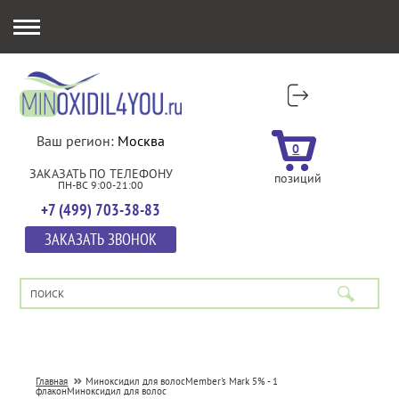
Ваш регион:
Москва
0
ЗАКАЗАТЬ ПО ТЕЛЕФОНУ
позиций
ПН-ВС 9:00-21:00
+7 (499) 703-38-83
ЗАКАЗАТЬ ЗВОНОК
Главная
Миноксидил для волос
Member's Mark 5% - 1
флакон
Миноксидил для волос