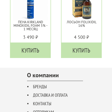
ПЕНА KIRKLAND
ЛОСЬОН FOLIXIDIL
MINOXIDIL FOAM 5% -
16%
1 МЕСЯЦ
3 490 ₽
4 500 ₽
КУПИТЬ
КУПИТЬ
О компании
БРЕНДЫ
ДОСТАВКА И ОПЛАТА
КОНТАКТЫ