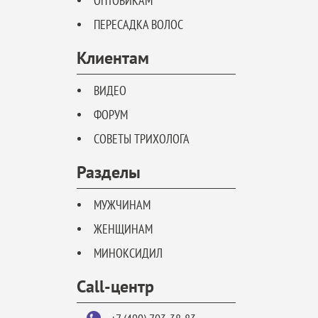
ОПТОВИКАМ
ПЕРЕСАДКА ВОЛОС
Клиентам
ВИДЕО
ФОРУМ
СОВЕТЫ ТРИХОЛОГА
Разделы
МУЖЧИНАМ
ЖЕНЩИНАМ
МИНОКСИДИЛ
Call-центр