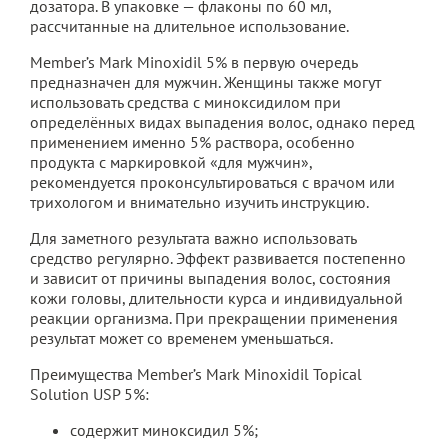
дозатора. В упаковке — флаконы по 60 мл,
рассчитанные на длительное использование.
Member’s Mark Minoxidil 5% в первую очередь
предназначен для мужчин. Женщины также могут
использовать средства с миноксидилом при
определённых видах выпадения волос, однако перед
применением именно 5% раствора, особенно
продукта с маркировкой «для мужчин»,
рекомендуется проконсультироваться с врачом или
трихологом и внимательно изучить инструкцию.
Для заметного результата важно использовать
средство регулярно. Эффект развивается постепенно
и зависит от причины выпадения волос, состояния
кожи головы, длительности курса и индивидуальной
реакции организма. При прекращении применения
результат может со временем уменьшаться.
Преимущества Member’s Mark Minoxidil Topical
Solution USP 5%:
содержит миноксидил 5%;