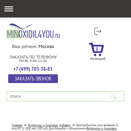
Ваш регион:
Москва
0
ЗАКАЗАТЬ ПО ТЕЛЕФОНУ
позиций
ПН-ВС 9:00-21:00
+7 (499) 703-38-83
ЗАКАЗАТЬ ЗВОНОК
Главная
Витамины и пищевые добавки
Биотин
Биотин, или витамин H,
или B7 (1 000 мкг, 100 шт). Для борьбы с облысением
Витамины и пищевые