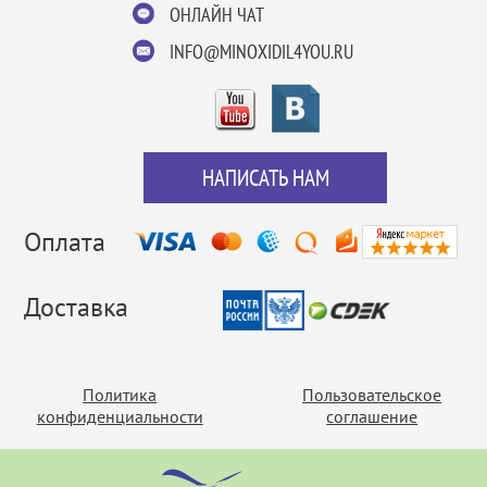
ОНЛАЙН ЧАТ
INFO@MINOXIDIL4YOU.RU
НАПИСАТЬ НАМ
Оплата
Доставка
Политика
Пользовательское
конфиденциальности
соглашение