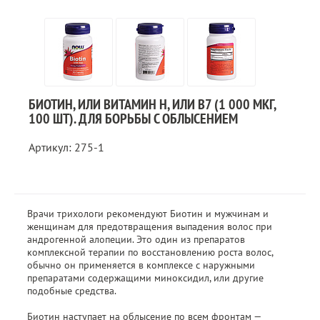
БИОТИН, ИЛИ ВИТАМИН H, ИЛИ B7 (1 000 МКГ,
100 ШТ). ДЛЯ БОРЬБЫ С ОБЛЫСЕНИЕМ
Артикул: 275-1
Врачи трихологи рекомендуют Биотин и мужчинам и
женщинам для предотвращения выпадения волос при
андрогенной алопеции. Это один из препаратов
комплексной терапии по восстановлению роста волос,
обычно он применяется в комплексе с наружными
препаратами содержащими миноксидил, или другие
подобные средства.
Биотин наступает на облысение по всем фронтам —