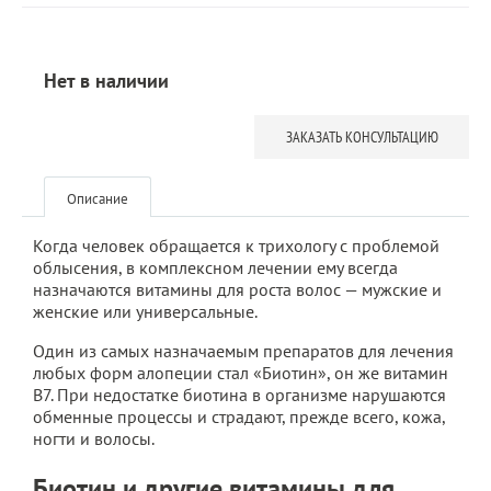
Нет в наличии
ЗАКАЗАТЬ КОНСУЛЬТАЦИЮ
Описание
Когда человек обращается к трихологу с проблемой
облысения, в комплексном лечении ему всегда
назначаются витамины для роста волос — мужские и
женские или универсальные.
Один из самых назначаемым препаратов для лечения
любых форм алопеции стал «Биотин», он же витамин
В7. При недостатке биотина в организме нарушаются
обменные процессы и страдают, прежде всего, кожа,
ногти и волосы.
Биотин и другие витамины для