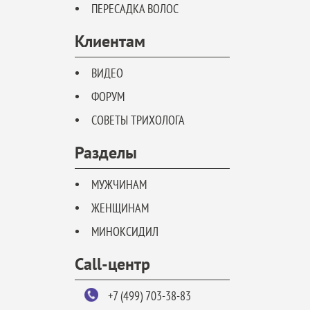
ПЕРЕСАДКА ВОЛОС
Клиентам
ВИДЕО
ФОРУМ
СОВЕТЫ ТРИХОЛОГА
Разделы
МУЖЧИНАМ
ЖЕНЩИНАМ
МИНОКСИДИЛ
Call-центр
+7 (499) 703-38-83