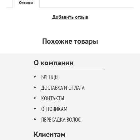
Отзывы
Добавить отзыв
Похожие товары
О компании
БРЕНДЫ
ДОСТАВКА И ОПЛАТА
КОНТАКТЫ
ОПТОВИКАМ
ПЕРЕСАДКА ВОЛОС
Клиентам