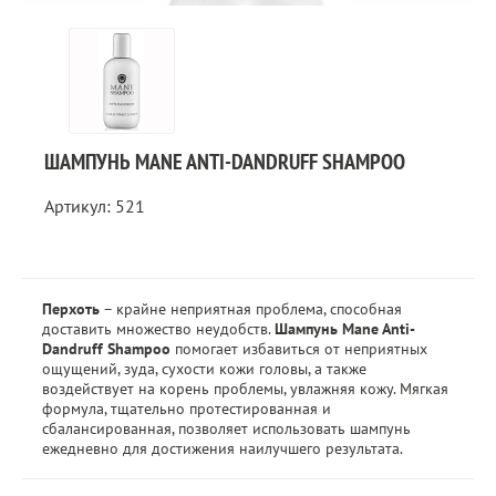
ШАМПУНЬ MANE ANTI-DANDRUFF SHAMPOO
Артикул: 521
Перхоть
– крайне неприятная проблема, способная
доставить множество неудобств.
Шампунь Mane Anti-
Dandruff Shampoo
помогает избавиться от неприятных
ощущений, зуда, сухости кожи головы, а также
воздействует на корень проблемы, увлажняя кожу. Мягкая
формула, тщательно протестированная и
сбалансированная, позволяет использовать шампунь
ежедневно для достижения наилучшего результата.