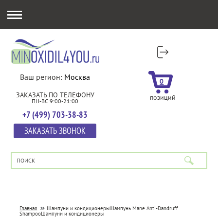
Ваш регион:
Москва
0
ЗАКАЗАТЬ ПО ТЕЛЕФОНУ
позиций
ПН-ВС 9:00-21:00
+7 (499) 703-38-83
ЗАКАЗАТЬ ЗВОНОК
Главная
Шампуни и кондиционеры
Шампунь Mane Anti-Dandruff
Shampoo
Шампуни и кондиционеры