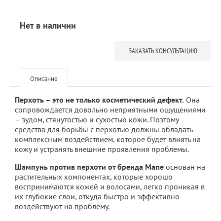
Нет в наличии
ЗАКАЗАТЬ КОНСУЛЬТАЦИЮ
Описание
Перхоть – это не только косметический дефект.
Она
сопровождается довольно неприятными ощущениями
– зудом, стянутостью и сухостью кожи. Поэтому
средства для борьбы с перхотью должны обладать
комплексным воздействием, которое будет влиять на
кожу и устранять внешние проявления проблемы.
Шампунь против перхоти от бренда Mane
основан на
растительных компонентах, которые хорошо
воспринимаются кожей и волосами, легко проникая в
их глубокие слои, откуда быстро и эффективно
воздействуют на проблему.