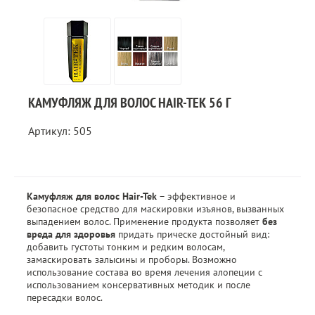
КАМУФЛЯЖ ДЛЯ ВОЛОС HAIR-TEK 56 Г
Артикул: 505
Камуфляж для волос Hair-Tek
– эффективное и
безопасное средство для маскировки изъянов, вызванных
выпадением волос. Применение продукта позволяет
без
вреда для здоровья
придать прическе достойный вид:
добавить густоты тонким и редким волосам,
замаскировать залысины и проборы. Возможно
использование состава во время лечения алопеции с
использованием консервативных методик и после
пересадки волос.