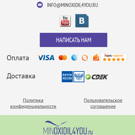
INFO@MINOXIDIL4YOU.RU
НАПИСАТЬ НАМ
Оплата
Доставка
Политика
Пользовательское
конфиденциальности
соглашение