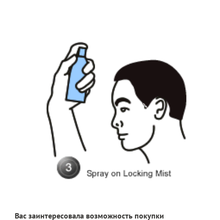
Вас заинтересовала возможность покупки