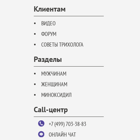
Клиентам
ВИДЕО
ФОРУМ
СОВЕТЫ ТРИХОЛОГА
Разделы
МУЖЧИНАМ
ЖЕНЩИНАМ
МИНОКСИДИЛ
Call-центр
+7 (499) 703-38-83
ОНЛАЙН ЧАТ