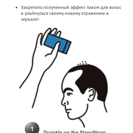
Закрепить полученный эффект лаком для волос
и улыбнуться своему новому отражению в
зеркале!