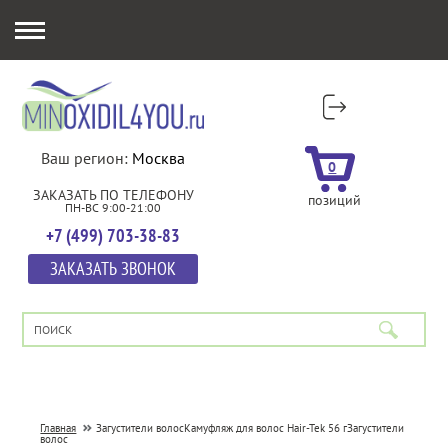
Ваш регион:
Москва
0
ЗАКАЗАТЬ ПО ТЕЛЕФОНУ
позиций
ПН-ВС 9:00-21:00
+7 (499) 703-38-83
ЗАКАЗАТЬ ЗВОНОК
Главная
Загустители волос
Камуфляж для волос Hair-Tek 56 г
Загустители
волос