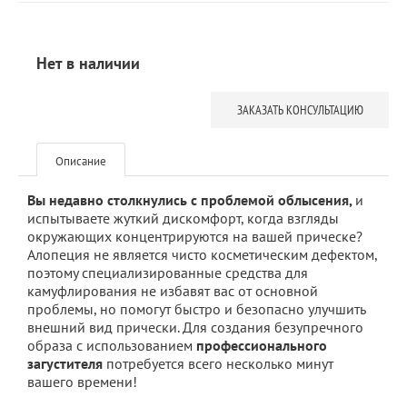
Нет в наличии
ЗАКАЗАТЬ КОНСУЛЬТАЦИЮ
Описание
Вы недавно столкнулись с проблемой облысения,
и
испытываете жуткий дискомфорт, когда взгляды
окружающих концентрируются на вашей прическе?
Алопеция не является чисто косметическим дефектом,
поэтому специализированные средства для
камуфлирования не избавят вас от основной
проблемы, но помогут быстро и безопасно улучшить
внешний вид прически. Для создания безупречного
образа с использованием
профессионального
загустителя
потребуется всего несколько минут
вашего времени!