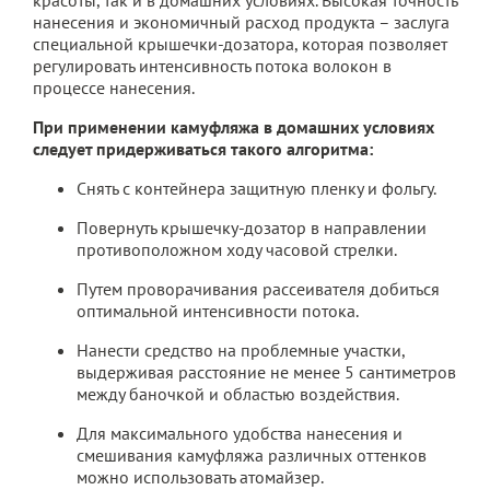
нанесения и экономичный расход продукта – заслуга
специальной крышечки-дозатора, которая позволяет
регулировать интенсивность потока волокон в
процессе нанесения.
При применении камуфляжа в домашних условиях
следует придерживаться такого
алгоритма:
Снять с контейнера защитную пленку и фольгу.
Повернуть крышечку-дозатор в направлении
противоположном ходу часовой стрелки.
Путем проворачивания рассеивателя добиться
оптимальной интенсивности потока.
Нанести средство на проблемные участки,
выдерживая расстояние не менее 5 сантиметров
между баночкой и областью воздействия.
Для максимального удобства нанесения и
смешивания камуфляжа различных оттенков
можно использовать атомайзер.