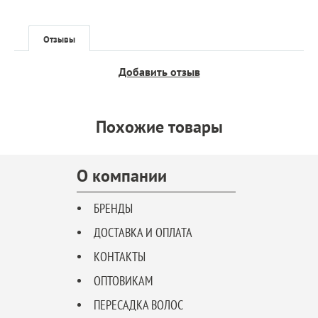
Отзывы
Добавить отзыв
Похожие товары
О компании
БРЕНДЫ
ДОСТАВКА И ОПЛАТА
КОНТАКТЫ
ОПТОВИКАМ
ПЕРЕСАДКА ВОЛОС