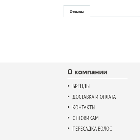
Отзывы
О компании
БРЕНДЫ
ДОСТАВКА И ОПЛАТА
КОНТАКТЫ
ОПТОВИКАМ
ПЕРЕСАДКА ВОЛОС