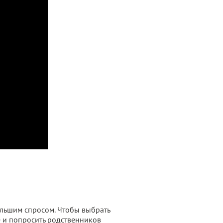
льшим спросом. Чтобы выбрать
 и попросить родственников