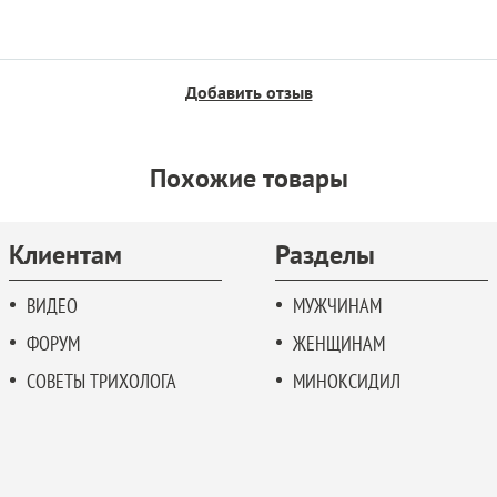
Добавить отзыв
Похожие товары
Клиентам
Разделы
ВИДЕО
МУЖЧИНАМ
ФОРУМ
ЖЕНЩИНАМ
СОВЕТЫ ТРИХОЛОГА
МИНОКСИДИЛ