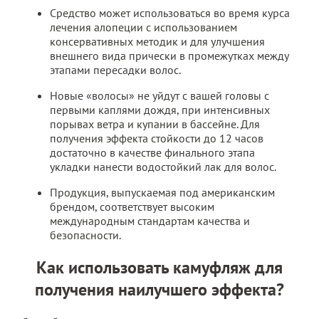
Средство может использоваться во время курса
лечения алопеции с использованием
консервативных методик и для улучшения
внешнего вида прически в промежутках между
этапами пересадки волос.
Новые «волосы» не уйдут с вашей головы с
первыми каплями дождя, при интенсивных
порывах ветра и купании в бассейне. Для
получения эффекта стойкости до 12 часов
достаточно в качестве финального этапа
укладки нанести водостойкий лак для волос.
Продукция, выпускаемая под американским
брендом, соответствует высоким
международным стандартам качества и
безопасности.
Как использовать камуфляж для
получения наилучшего эффекта?