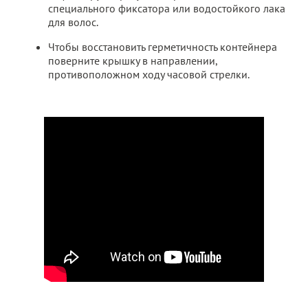
специального фиксатора или водостойкого лака
для волос.
Чтобы восстановить герметичность контейнера
поверните крышку в направлении,
противоположном ходу часовой стрелки.