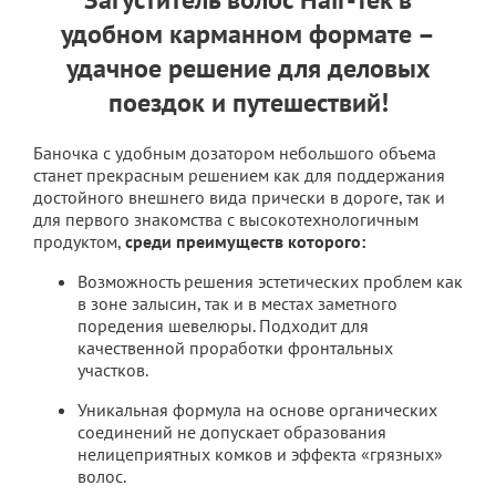
удобном карманном формате –
удачное решение для деловых
поездок и путешествий!
Баночка с удобным дозатором небольшого объема
станет прекрасным решением как для поддержания
достойного внешнего вида прически в дороге, так и
для первого знакомства с высокотехнологичным
продуктом,
среди преимуществ которого:
Возможность решения эстетических проблем как
в зоне залысин, так и в местах заметного
поредения шевелюры. Подходит для
качественной проработки фронтальных
участков.
Уникальная формула на основе органических
соединений не допускает образования
нелицеприятных комков и эффекта «грязных»
волос.