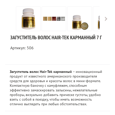
ЗАГУСТИТЕЛЬ ВОЛОС HAIR-TEK КАРМАННЫЙ 7 Г
Артикул: 506
Загуститель волос Hair-Tek карманный
– инновационный
продукт от известного американского производителя
средств для здоровья и красоты волос в мини-формате.
Компактную баночку с камуфляжем, способным
эффективно замаскировать залысины, нежелательные
проборы, визуально добавить прическе густоты, удобно
взять с собой в поездку, чтобы иметь возможность
отлично выглядеть при любых обстоятельствах.