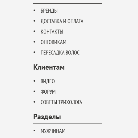
БРЕНДЫ
ДОСТАВКА И ОПЛАТА
КОНТАКТЫ
ОПТОВИКАМ
ПЕРЕСАДКА ВОЛОС
Клиентам
ВИДЕО
ФОРУМ
СОВЕТЫ ТРИХОЛОГА
Разделы
МУЖЧИНАМ