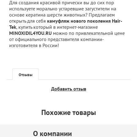
Для создания красивой прически вы до сих пор
используете морально устаревшие загустители на
основе кератина шерсти животных? Предлагаем
открыть для себя
камуфляж нового поколения
Hair-
Tek
, купить который в интернет-магазине
MINOXIDIL4YOU.RU
можно по привлекательной цене
от официального представителя компании-
изготовителя в России!
Отзывы
Добавить отзыв
Похожие товары
О компании