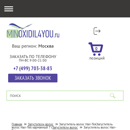
Ваш регион:
Москва
0
ЗАКАЗАТЬ ПО ТЕЛЕФОНУ
позиций
ПН-ВС 9:00-21:00
+7 (499) 703-38-83
ЗАКАЗАТЬ ЗВОНОК
Главная
Загустители волос
Загуститель волос Hair-Tek
Загуститель
волос Hair-Tek карманный 7 г
Загустители волос
Загуститель волос Hair-