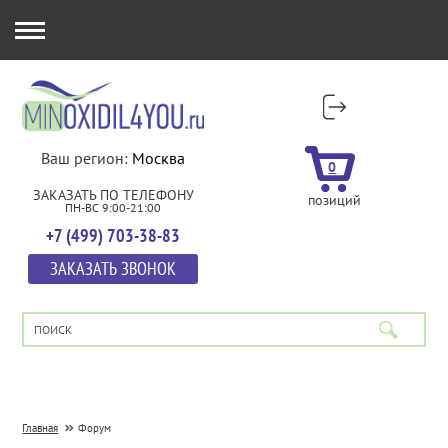
Ваш регион:
Москва
0
ЗАКАЗАТЬ ПО ТЕЛЕФОНУ
позиций
ПН-ВС 9:00-21:00
+7 (499) 703-38-83
ЗАКАЗАТЬ ЗВОНОК
Главная
Форум