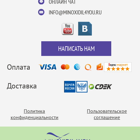
ОНЛАЙН ЧАТ
INFO@MINOXIDIL4YOU.RU
НАПИСАТЬ НАМ
Оплата
Доставка
Политика
Пользовательское
конфиденциальности
соглашение