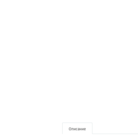
Описание