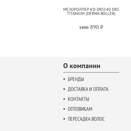
МЕЗОРОЛЛЕР KD-DRS540 DRS
TITANIUM (DERMA ROLLER)
890 ₽
1800
О компании
БРЕНДЫ
ДОСТАВКА И ОПЛАТА
КОНТАКТЫ
ОПТОВИКАМ
ПЕРЕСАДКА ВОЛОС