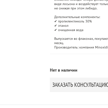
виде лосьона и воздействует тольк
не снижая при этом либидо.
Дополнительные компоненты:
✔ пропиленгликоль 30%
✔ этанол
✔ очищенная вода
Выпускается во флаконах, покупаю
месяц.
Производитель: компания Minoxidi
Нет в наличии
ЗАКАЗАТЬ КОНСУЛЬТАЦИ