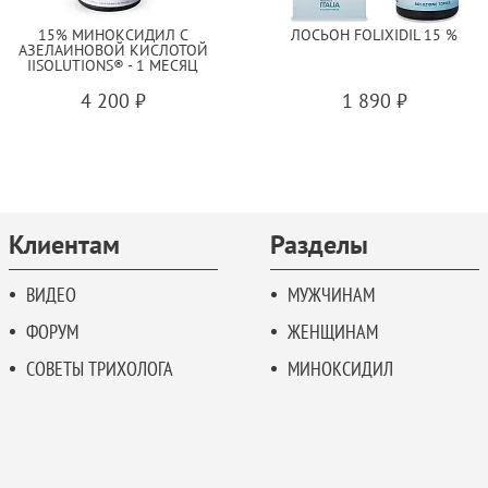
15% МИНОКСИДИЛ С
ЛОСЬОН FOLIXIDIL 15 %
АЗЕЛАИНОВОЙ КИСЛОТОЙ
IISOLUTIONS® - 1 МЕСЯЦ
4 200 ₽
1 890 ₽
Клиентам
Разделы
ВИДЕО
МУЖЧИНАМ
ФОРУМ
ЖЕНЩИНАМ
СОВЕТЫ ТРИХОЛОГА
МИНОКСИДИЛ