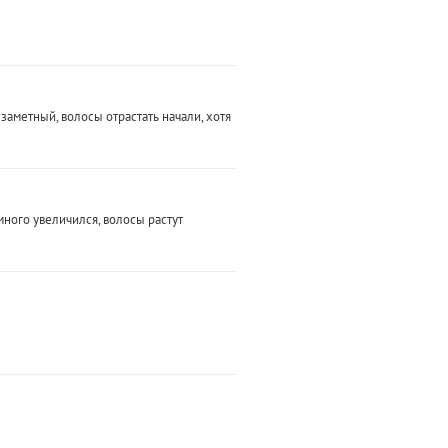
аметный, волосы отрастать начали, хотя
ного увеличился, волосы растут