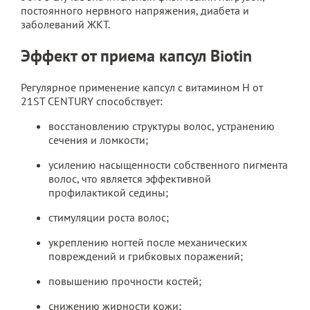
постоянного нервного напряжения, диабета и
заболеваний ЖКТ.
Эффект от приема капсул Biotin
Регулярное применение капсул с витамином H от
21ST CENTURY способствует:
восстановлению структуры волос, устранению
сечения и ломкости;
усилению насыщенности собственного пигмента
волос, что является эффективной
профилактикой седины;
стимуляции роста волос;
укреплению ногтей после механических
повреждений и грибковых поражений;
повышению прочности костей;
снижению жирности кожи;