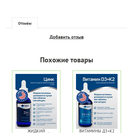
Отзывы
Добавить отзыв
Похожие товары
ЖИДКИЙ
ВИТАМИНЫ Д3+К2