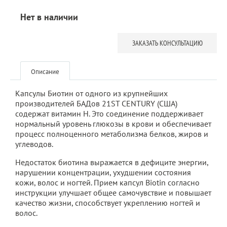
Нет в наличии
ЗАКАЗАТЬ КОНСУЛЬТАЦИЮ
Описание
Капсулы Биотин от одного из крупнейших
производителей БАДов 21ST CENTURY (США)
содержат витамин H. Это соединение поддерживает
нормальный уровень глюкозы в крови и обеспечивает
процесс полноценного метаболизма белков, жиров и
углеводов.
Недостаток биотина выражается в дефиците энергии,
нарушении концентрации, ухудшении состояния
кожи, волос и ногтей. Прием капсул Biotin согласно
инструкции улучшает общее самочувствие и повышает
качество жизни, способствует укреплению ногтей и
волос.