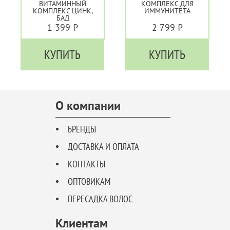
ВИТАМИННЫЙ
КОМПЛЕКС ДЛЯ
КОМПЛЕКС ЦИНК,
ИММУНИТЕТА
БАД
1 399 ₽
2 799 ₽
КУПИТЬ
КУПИТЬ
О компании
БРЕНДЫ
ДОСТАВКА И ОПЛАТА
КОНТАКТЫ
ОПТОВИКАМ
ПЕРЕСАДКА ВОЛОС
Клиентам