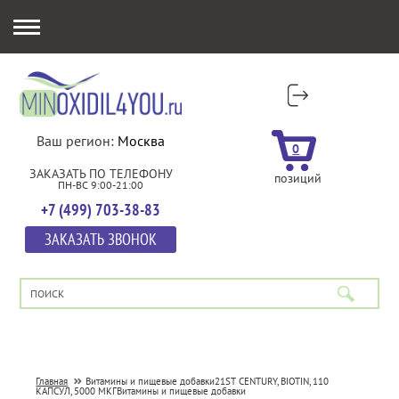
Ваш регион:
Москва
0
ЗАКАЗАТЬ ПО ТЕЛЕФОНУ
позиций
ПН-ВС 9:00-21:00
+7 (499) 703-38-83
ЗАКАЗАТЬ ЗВОНОК
Главная
Витамины и пищевые добавки
21ST CENTURY, BIOTIN, 110
КАПСУЛ, 5000 МКГ
Витамины и пищевые добавки