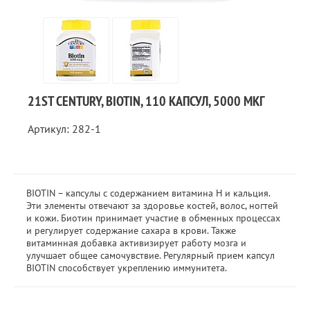
21ST CENTURY, BIOTIN, 110 КАПСУЛ, 5000 МКГ
Артикул: 282-1
BIOTIN – капсулы с содержанием витамина H и кальция.
Эти элементы отвечают за здоровье костей, волос, ногтей
и кожи. Биотин принимает участие в обменных процессах
и регулирует содержание сахара в крови. Также
витаминная добавка активизирует работу мозга и
улучшает общее самочувствие. Регулярный прием капсул
BIOTIN способствует укреплению иммунитета.