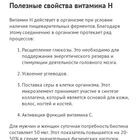
Полезные свойства витамина H
Витамин H действует в организме при условии
наличия пищеварительных ферментов. Благодаря
этому соединению в организме протекает ряд
процессов:
Расщепление глюкозы. Это необходимо для
поддержания энергетического резерва и
стимуляции деятельности головного мозга.
Усвоение углеводов.
Поставка серы в клетки организма. Этот
микроэлемент принимает участие в синтезе
коллагена, который является основой для кожи,
волос, ногтей и костей.
Активация функций витамина С.
Для мужчин и женщин суточная потребность биотина
составляет 50 мкг. Этот показатель повышается на 20-
50% в случае значительных физических нагрузок,