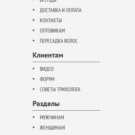
ДОСТАВКА И ОПЛАТА
КОНТАКТЫ
ОПТОВИКАМ
ПЕРЕСАДКА ВОЛОС
Клиентам
ВИДЕО
ФОРУМ
СОВЕТЫ ТРИХОЛОГА
Разделы
МУЖЧИНАМ
ЖЕНЩИНАМ