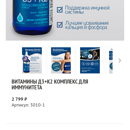
ВИТАМИНЫ Д3+К2 КОМПЛЕКС ДЛЯ
ИММУНИТЕТА
2 799 ₽
Артикул: 3010-1