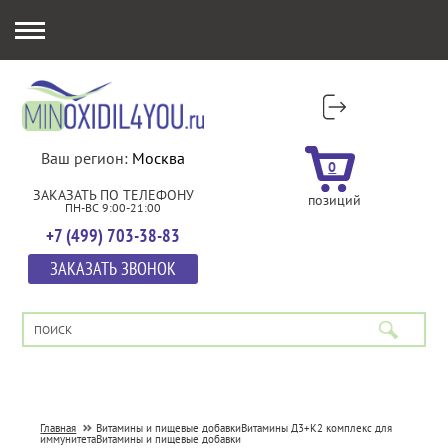
Ваш регион:
Москва
0
ЗАКАЗАТЬ ПО ТЕЛЕФОНУ
позиций
ПН-ВС 9:00-21:00
+7 (499) 703-38-83
ЗАКАЗАТЬ ЗВОНОК
Главная
Витамины и пищевые добавки
Витамины Д3+К2 комплекс для
иммунитета
Витамины и пищевые добавки