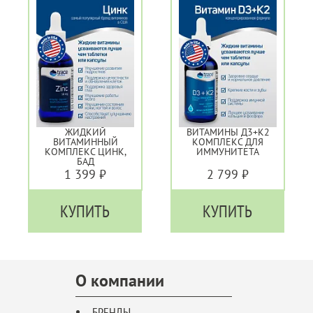
ЖИДКИЙ
ВИТАМИНЫ Д3+К2
ВИТАМИННЫЙ
КОМПЛЕКС ДЛЯ
КОМПЛЕКС ЦИНК,
ИММУНИТЕТА
БАД
1 399 ₽
2 799 ₽
КУПИТЬ
КУПИТЬ
О компании
БРЕНДЫ