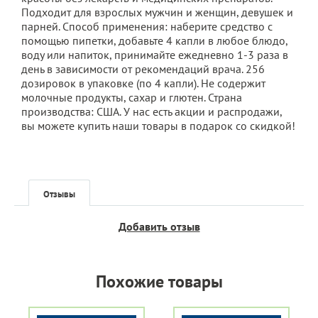
Подходит для взрослых мужчин и женщин, девушек и
парней. Способ применения: наберите средство с
помощью пипетки, добавьте 4 капли в любое блюдо,
воду или напиток, принимайте ежедневно 1-3 раза в
день в зависимости от рекомендаций врача. 256
дозировок в упаковке (по 4 капли). Не содержит
молочные продукты, сахар и глютен. Страна
производства: США. У нас есть акции и распродажи,
вы можете купить наши товары в подарок со скидкой!
Отзывы
Добавить отзыв
Похожие товары