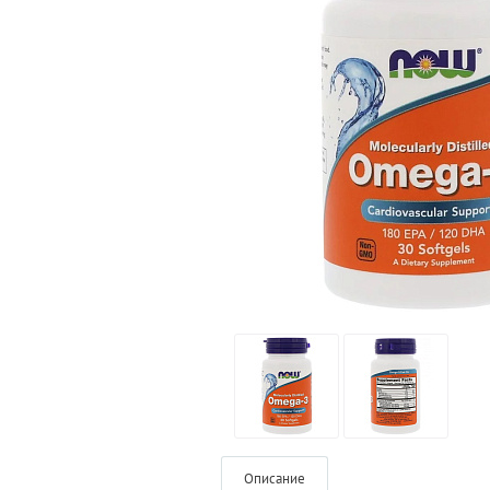
Описание