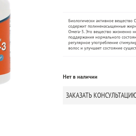
Биологически активное вещество
содержит полиненасыщенные жирн
Омега-3. Это вещество жизненно 
поддержания нормального состоян
регулярное употребление стимули
волос и улучшает состояние суще
Нет в наличии
ЗАКАЗАТЬ КОНСУЛЬТАЦИ