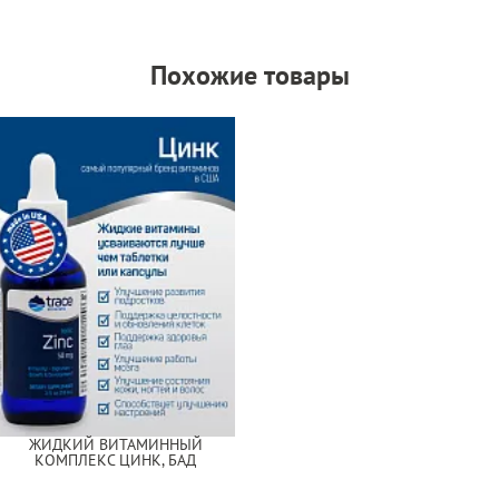
Похожие товары
ЖИДКИЙ ВИТАМИННЫЙ
КОМПЛЕКС ЦИНК, БАД