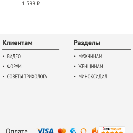
1 399 ₽
Клиентам
Разделы
ВИДЕО
МУЖЧИНАМ
ФОРУМ
ЖЕНЩИНАМ
СОВЕТЫ ТРИХОЛОГА
МИНОКСИДИЛ
Оплата