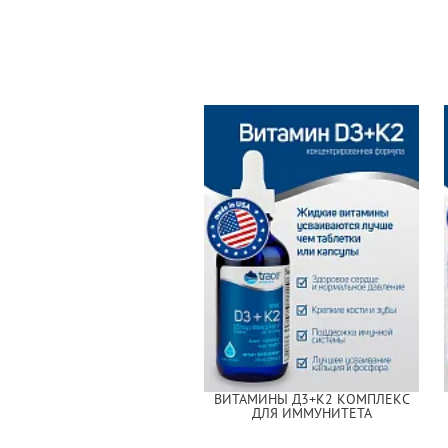
ВИТАМИНЫ Д3+К2 КОМПЛЕКС
ДЛЯ ИММУНИТЕТА