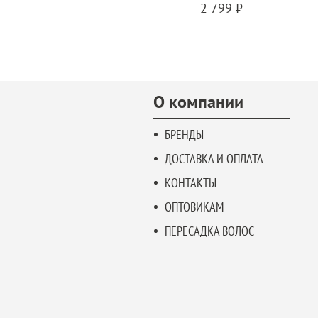
2 799 ₽
О компании
БРЕНДЫ
ДОСТАВКА И ОПЛАТА
КОНТАКТЫ
ОПТОВИКАМ
ПЕРЕСАДКА ВОЛОС