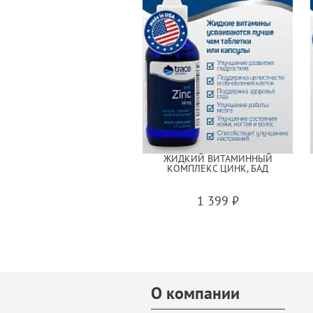
ЖИДКИЙ ВИТАМИННЫЙ
КОМПЛЕКС ЦИНК, БАД
1 399 ₽
О компании