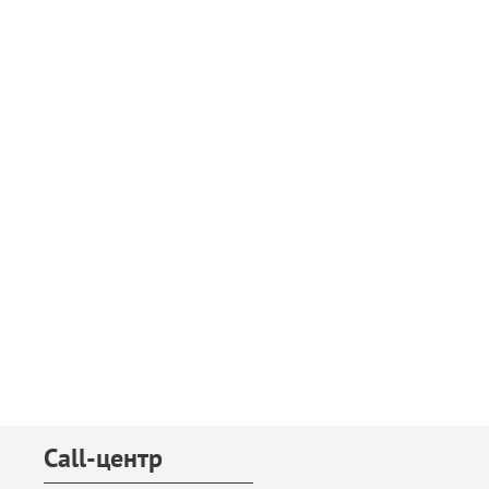
Call-центр