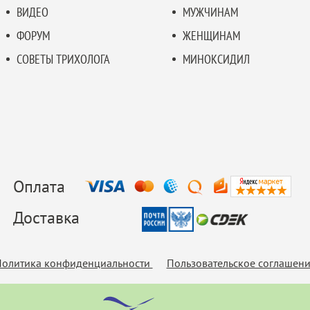
ВИДЕО
МУЖЧИНАМ
ФОРУМ
ЖЕНЩИНАМ
СОВЕТЫ ТРИХОЛОГА
МИНОКСИДИЛ
Оплата
Доставка
олитика конфиденциальности
Пользовательское соглашен