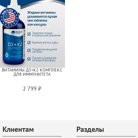
ВИТАМИНЫ Д3+К2 КОМПЛЕКС
ДЛЯ ИММУНИТЕТА
2 799 ₽
Клиентам
Разделы