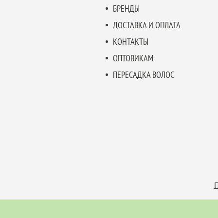
БРЕНДЫ
ДОСТАВКА И ОПЛАТА
КОНТАКТЫ
ОПТОВИКАМ
ПЕРЕСАДКА ВОЛОС
П