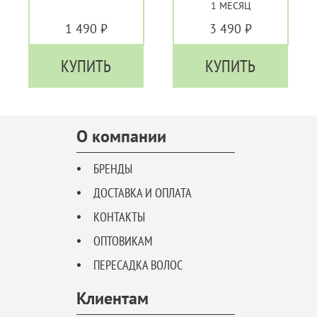
1 МЕСЯЦ
1 490 ₽
3 490 ₽
КУПИТЬ
КУПИТЬ
О компании
БРЕНДЫ
ДОСТАВКА И ОПЛАТА
КОНТАКТЫ
ОПТОВИКАМ
ПЕРЕСАДКА ВОЛОС
Клиентам