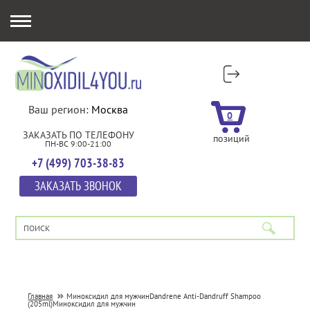
Ваш регион:
Москва
0
ЗАКАЗАТЬ ПО ТЕЛЕФОНУ
позиций
ПН-ВС 9:00-21:00
+7 (499) 703-38-83
ЗАКАЗАТЬ ЗВОНОК
Главная
Миноксидил для мужчин
Dandrene Anti-Dandruff Shampoo
(205ml)
Миноксидил для мужчин