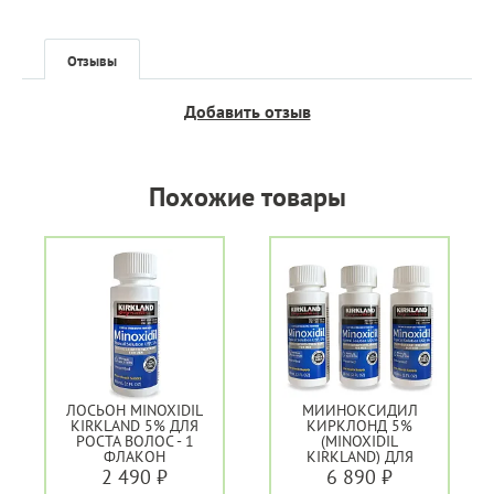
Отзывы
Добавить отзыв
Похожие товары
ЛОСЬОН MINOXIDIL
МИИНОКСИДИЛ
KIRKLAND 5% ДЛЯ
КИРКЛОНД 5%
РОСТА ВОЛОС - 1
(MINOXIDIL
ФЛАКОН
KIRKLAND) ДЛЯ
РОСТА ВОЛОС - 3
2 490 ₽
6 890 ₽
ФЛАКОНА