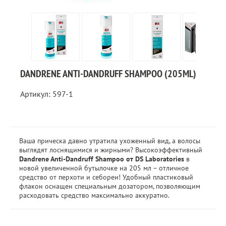
DANDRENE ANTI-DANDRUFF SHAMPOO (205ML)
Артикул: 597-1
Ваша прическа давно утратила ухоженный вид, а волосы
выглядят лоснящимися и жирными? Высокоэффективный
Dandrene Anti-Dandruff Shampoo от DS Laboratories
в
новой увеличенной бутылочке на 205 мл – отличное
средство от перхоти и себореи! Удобный пластиковый
флакон оснащен специальным дозатором, позволяющим
расходовать средство максимально аккуратно.